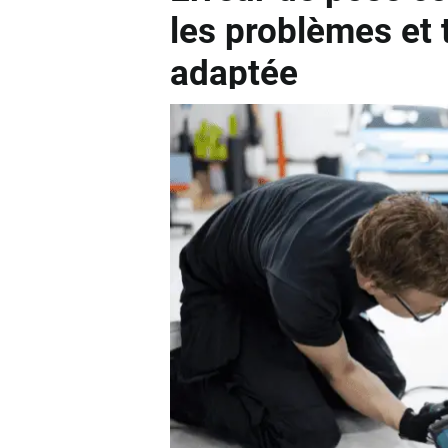
les problèmes et 
adaptée