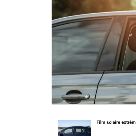
Film solaire extrêm