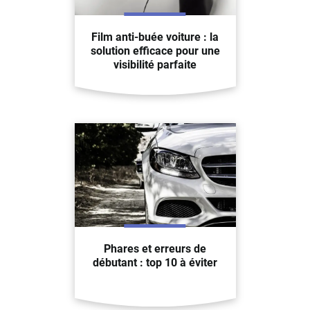
Film anti-buée voiture : la
solution efficace pour une
visibilité parfaite
Phares et erreurs de
débutant : top 10 à éviter