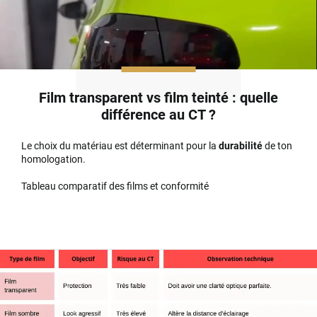
Film transparent vs film teinté : quelle
différence au CT ?
Le choix du matériau est déterminant pour la
durabilité
de ton
homologation.
Tableau comparatif des films et conformité