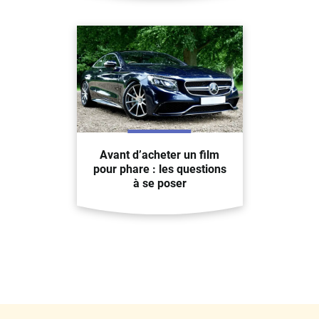
Avant d’acheter un film
pour phare : les questions
à se poser