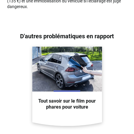
(135 €) et une immobilisation du véhicule si l'éclairage est jugé
dangereux.
D'autres problématiques en rapport
Tout savoir sur le film pour
phares pour voiture