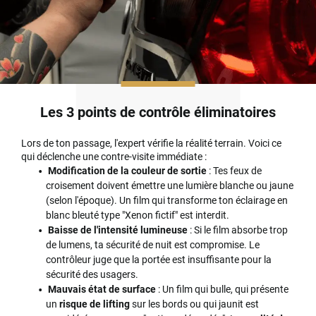
Les 3 points de contrôle éliminatoires
Lors de ton passage, l'expert vérifie la réalité terrain. Voici ce
qui déclenche une contre-visite immédiate :
Modification de la couleur de sortie
: Tes feux de
croisement doivent émettre une lumière blanche ou jaune
(selon l'époque). Un film qui transforme ton éclairage en
blanc bleuté type "Xenon fictif" est interdit.
Baisse de l'intensité lumineuse
: Si le film absorbe trop
de lumens, ta sécurité de nuit est compromise. Le
contrôleur juge que la portée est insuffisante pour la
sécurité des usagers.
Mauvais état de surface
: Un film qui bulle, qui présente
un
risque de lifting
sur les bords ou qui jaunit est