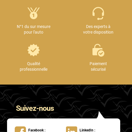
N°1 du sur mesure
Des experts à
pour l'auto
votre disposition
Qualité
Paiement
professionnelle
sécurisé
Suivez-nous
Facebook :
LinkedIn :