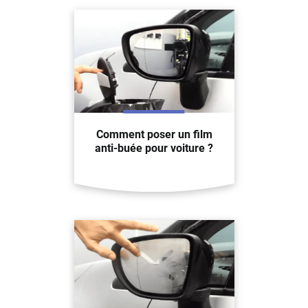
Comment poser un film
anti-buée pour voiture ?