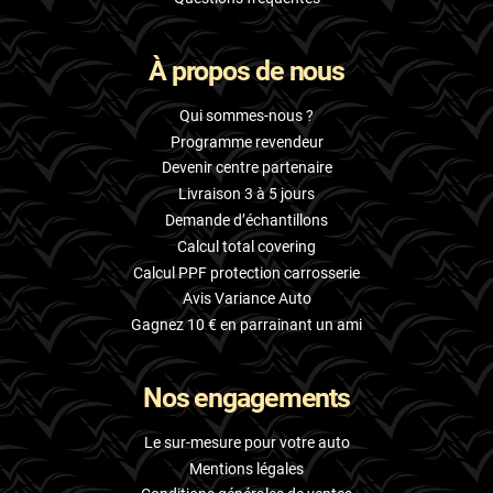
À propos de nous
Qui sommes-nous ?
Programme revendeur
Devenir centre partenaire
Livraison 3 à 5 jours
Demande d’échantillons
Calcul total covering
Calcul PPF protection carrosserie
Avis Variance Auto
Gagnez 10 € en parrainant un ami
Nos engagements
Le sur-mesure pour votre auto
Mentions légales