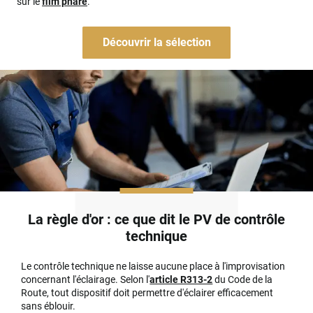
sur le
film phare
.
Découvrir la sélection
La règle d'or : ce que dit le PV de contrôle
technique
Le contrôle technique ne laisse aucune place à l'improvisation
concernant l'éclairage. Selon l'
article R313-2
du Code de la
Route, tout dispositif doit permettre d'éclairer efficacement
sans éblouir.