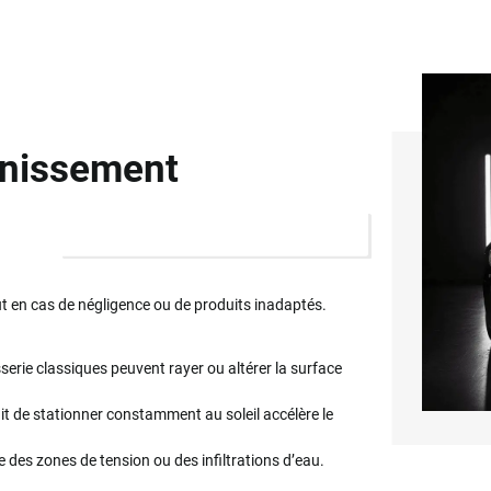
unissement
out en cas de négligence ou de produits inadaptés.
serie classiques peuvent rayer ou altérer la surface
it de stationner constamment au soleil accélère le
des zones de tension ou des infiltrations d’eau.