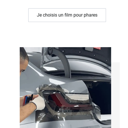
Je choisis un film pour phares