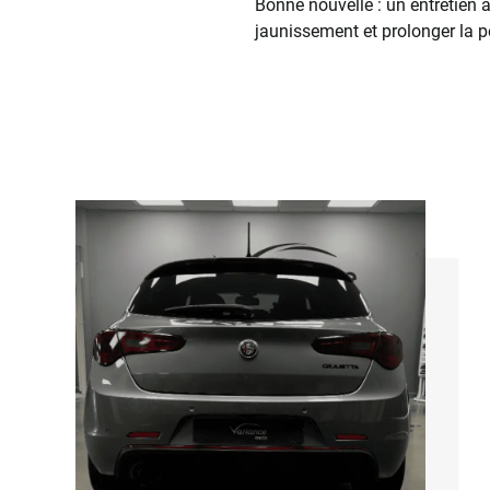
Bonne nouvelle : un entretien 
jaunissement et prolonger la p