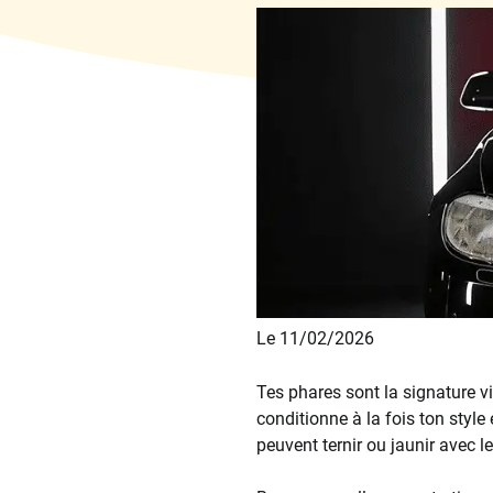
Le 11/02/2026
Tes phares sont la signature vi
conditionne à la fois ton style 
peuvent ternir ou jaunir avec l