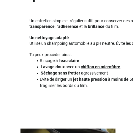
Un entretien simple et régulier suffit pour conserver des o
transparence
, l’
adhérence
et la
brillance
du film.
Un nettoyage adapté
Utilise un shampoing automobile au pH neutre. Évite les 
Tu peux procèder ainsi :
Rinçage à l’
eau claire
Lavage doux
avec un
chiffon en microfibre
Séchage sans frotter
agressivement
Évite de diriger un
jet haute pression à moins de 
fragiliser les bords du film.