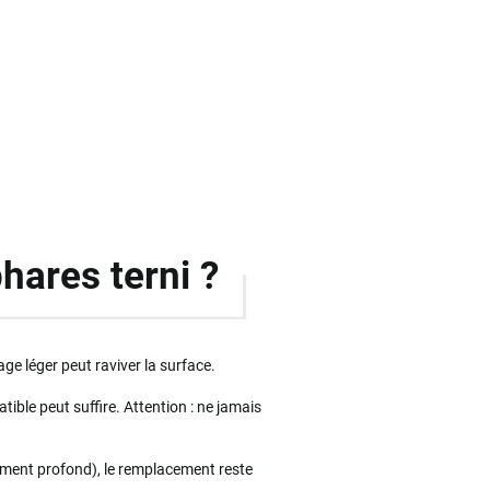
hares terni ?
age léger peut raviver la surface.
ible peut suffire. Attention : ne jamais
ement profond), le remplacement reste