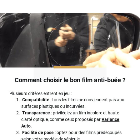
Comment choisir le bon film anti-buée ?
Plusieurs critères entrent en jeu :
Compatibilité
: tous les films ne conviennent pas aux
surfaces plastiques ou incurvées.
Transparence
: privilégiez un film incolore et haute
clarté optique, comme ceux proposés par
Variance
Auto
.
Facilité de pose
: optez pour des films prédécoupés
selon votre modèle de véhicule.