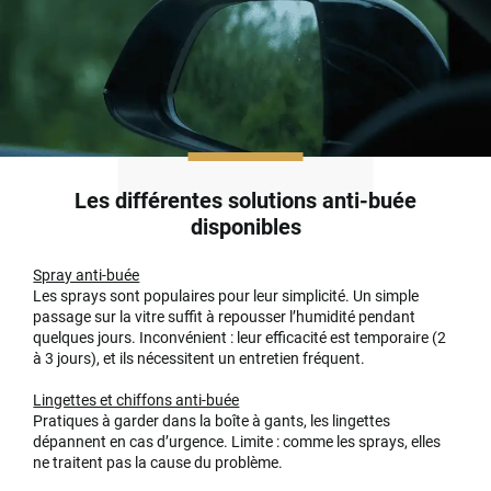
Les différentes solutions anti-buée
disponibles
Spray anti-buée
Les sprays sont populaires pour leur simplicité. Un simple
passage sur la vitre suffit à repousser l’humidité pendant
quelques jours. Inconvénient : leur efficacité est temporaire (2
à 3 jours), et ils nécessitent un entretien fréquent.
Lingettes et chiffons anti-buée
Pratiques à garder dans la boîte à gants, les lingettes
dépannent en cas d’urgence. Limite : comme les sprays, elles
ne traitent pas la cause du problème.