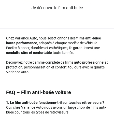
Je découvre le film anti-buée
Chez Variance Auto, nous sélectionnons des
films anti-buée
haute performance
, adaptés à chaque modèle de véhicule.
Faciles à poser, durables et esthétiques, ils garantissent une
conduite sûre et confortable
toute l’année.
Découvrez notre gamme complète de
films auto professionnels
:
protection, personnalisation et confort, toujours avec la qualité
Variance Auto.
FAQ – Film anti-buée voiture
1. Le film anti-buée fonctionne-t-il sur tous les rétroviseurs ?
Oui, chez Variance Auto nous avons un large choix de films anti-
buée pour tous les types de rétroviseurs.