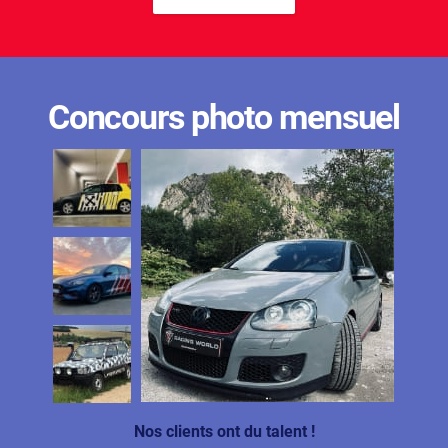
Concours photo mensuel
Nos clients ont du talent !