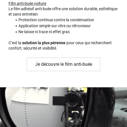
Film anti-buée voiture
Le film adhésif anti-buée offre une solution durable, esthétique
et sans entretien.
Protection continue contre la condensation
Application simple sur vitre ou rétroviseur
Ne laisse ni trace ni effet gras
C’est la
solution la plus pérenne
pour ceux qui recherchent
confort, sécurité et visibilité.
Je découvre le film anti-buée