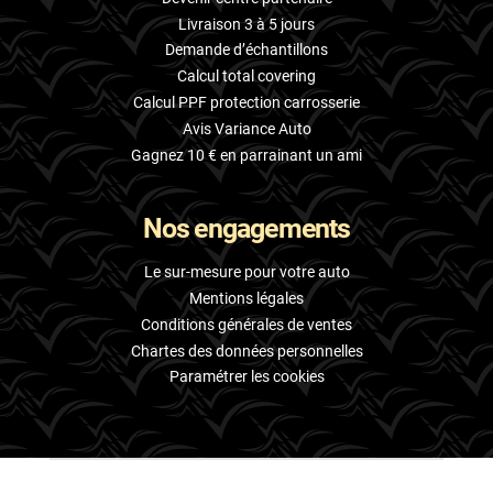
Livraison 3 à 5 jours
Demande d’échantillons
Calcul total covering
Calcul PPF protection carrosserie
Avis Variance Auto
Gagnez 10 € en parrainant un ami
Nos engagements
Le sur-mesure pour votre auto
Mentions légales
Conditions générales de ventes
Chartes des données personnelles
Paramétrer les cookies