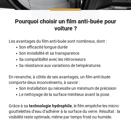
Pourquoi choisir un film anti-buée pour
voiture ?
Les avantages du film anti-buée sont nombreux, dont :
Son efficacité longue durée
Son invisibilité et sa transparence
Sa compatibilité avec les rétroviseurs
Sa résistance aux variations de températures
En revanche, à côtés de ses avantages, un film anti-buée
comporte deux inconvénients, à savoir :
Son installation qu nécessite un minimum de précision
Le nettoyage de la surface minitieux avant la pose.
Grâce à sa
technologie hydrophile
, le film empêche les micro-
gouttelettes d’eau d’adhérer à la surface du verre. Résultat : la
visibilité reste optimale, même par temps froid ou humide.