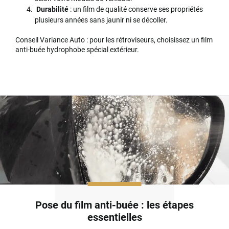
Durabilité
: un film de qualité conserve ses propriétés
plusieurs années sans jaunir ni se décoller.
Conseil Variance Auto : pour les rétroviseurs, choisissez un film
anti-buée hydrophobe spécial extérieur.
Pose du film anti-buée : les étapes
essentielles