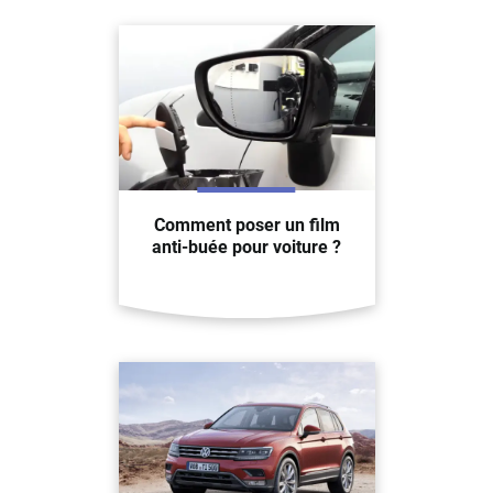
Comment poser un film
anti-buée pour voiture ?