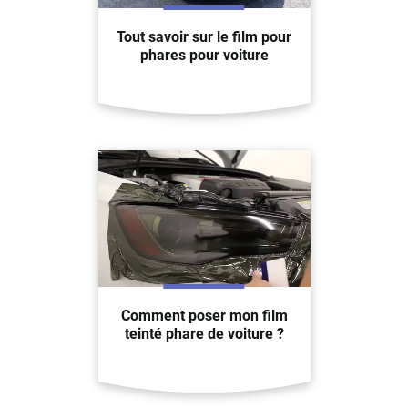
Tout savoir sur le film pour
phares pour voiture
Comment poser mon film
teinté phare de voiture ?