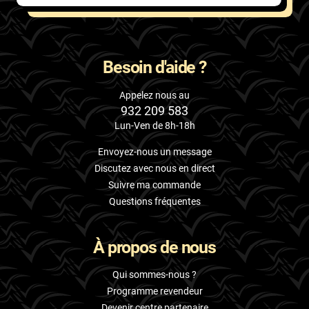
Besoin d'aide ?
Appelez nous au
932 209 583
Lun-Ven de 8h-18h
Envoyez-nous un message
Discutez avec nous en direct
Suivre ma commande
Questions fréquentes
À propos de nous
Qui sommes-nous ?
Programme revendeur
Devenir centre partenaire