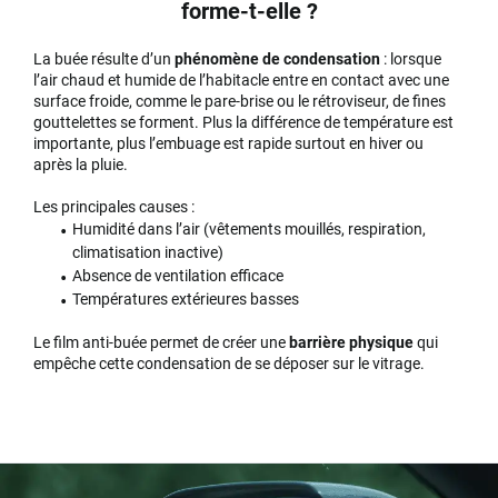
forme-t-elle ?
La buée résulte d’un
phénomène de condensation
: lorsque
l’air chaud et humide de l’habitacle entre en contact avec une
surface froide, comme le pare-brise ou le rétroviseur, de fines
gouttelettes se forment. Plus la différence de température est
importante, plus l’embuage est rapide surtout en hiver ou
après la pluie.
Les principales causes :
Humidité dans l’air (vêtements mouillés, respiration,
climatisation inactive)
Absence de ventilation efficace
Températures extérieures basses
Le film anti-buée permet de créer une
barrière physique
qui
empêche cette condensation de se déposer sur le vitrage.