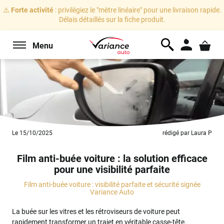
⚠️
Forte activité
: privilégiez le "mètre linéaire" pour une livraison rapide.
Délais détaillés sur la fiche produit.
Menu
Le 15/10/2025
rédigé par Laura P
Film anti-buée voiture : la solution efficace
pour une visibilité parfaite
Film anti-buée voiture : visibilité parfaite et sécurité signée
Variance Auto
La buée sur les vitres et les rétroviseurs de voiture peut
rapidement transformer un trajet en véritable casse-tête.