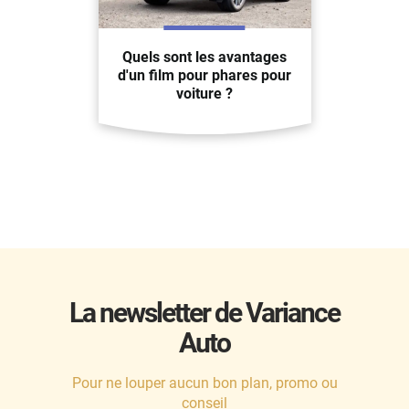
Quels sont les avantages
d'un film pour phares pour
voiture ?
La newsletter de Variance
Auto
Pour ne louper aucun bon plan, promo ou
conseil