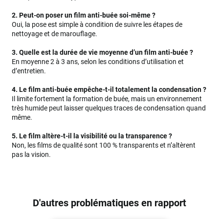
2. Peut-on poser un film anti-buée soi-même ?
Oui, la pose est simple à condition de suivre les étapes de
nettoyage et de marouflage.
3. Quelle est la durée de vie moyenne d’un film anti-buée ?
En moyenne 2 à 3 ans, selon les conditions d’utilisation et
d’entretien.
4. Le film anti-buée empêche-t-il totalement la condensation ?
Il limite fortement la formation de buée, mais un environnement
très humide peut laisser quelques traces de condensation quand
même.
5. Le film altère-t-il la visibilité ou la transparence ?
Non, les films de qualité sont 100 % transparents et n’altèrent
pas la vision.
D'autres problématiques en rapport