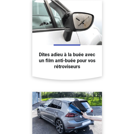
Dites adieu à la buée avec
un film anti-buée pour vos
rétroviseurs