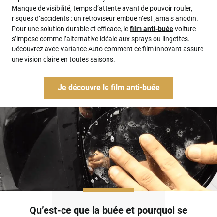
Manque de visibilité, temps d’attente avant de pouvoir rouler,
risques d’accidents : un rétroviseur embué n’est jamais anodin.
Pour une solution durable et efficace, le
film anti-buée
voiture
s’impose comme l’alternative idéale aux sprays ou lingettes.
Découvrez avec Variance Auto comment ce film innovant assure
une vision claire en toutes saisons.
Je découvre le film anti-buée
Qu’est-ce que la buée et pourquoi se