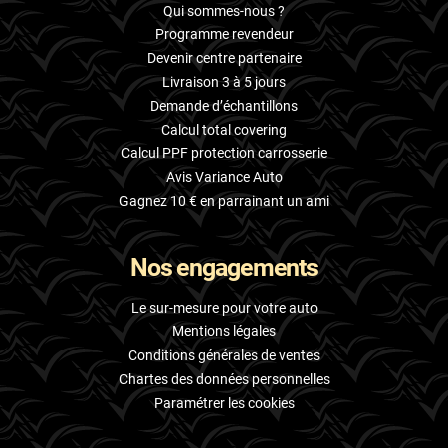
Qui sommes-nous ?
Programme revendeur
Devenir centre partenaire
Livraison 3 à 5 jours
Demande d’échantillons
Calcul total covering
Calcul PPF protection carrosserie
Avis Variance Auto
Gagnez 10 € en parrainant un ami
Nos engagements
Le sur-mesure pour votre auto
Mentions légales
Conditions générales de ventes
Chartes des données personnelles
Paramétrer les cookies