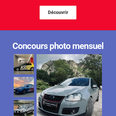
Découvrir
Concours photo mensuel