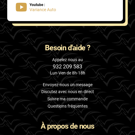
Youtube :
Variance Auto
Besoin d'aide ?
Appelez nous au
932 209 583
Lun-Ven de 8h-18h
Envoyez-nous un message
Discutez avec nous en direct
Suivre ma commande
Questions fréquentes
À propos de nous