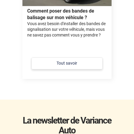
Comment poser des bandes de
balisage sur mon véhicule ?
Vous avez besoin d'installer des bandes de
signalisation sur votre véhicule, mais vous
ne savez pas comment vous y prendre ?
Tout savoir
La newsletter de Variance
Auto