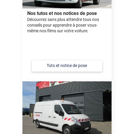
Nos tutos et nos notices de pose
Découvrez sans plus attendre tous nos
conseils pour apprendre à poser vous-
même nos films sur votre voiture.
Tuto et notice de pose