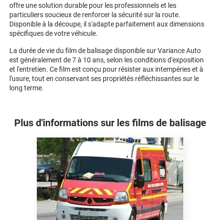
offre une solution durable pour les professionnels et les
particuliers soucieux de renforcer la sécurité sur la route.
Disponible à la découpe, il s'adapte parfaitement aux dimensions
spécifiques de votre véhicule.
La durée de vie du film de balisage disponible sur Variance Auto
est généralement de 7 à 10 ans, selon les conditions d'exposition
et l'entretien. Ce film est conçu pour résister aux intempéries et à
l'usure, tout en conservant ses propriétés réfléchissantes sur le
long terme.
Plus d'informations sur les films de balisage