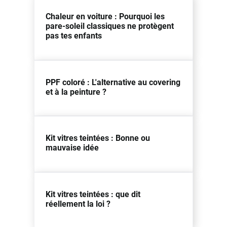
Chaleur en voiture : Pourquoi les
pare-soleil classiques ne protègent
pas tes enfants
PPF coloré : L'alternative au covering
et à la peinture ?
Kit vitres teintées : Bonne ou
mauvaise idée
Kit vitres teintées : que dit
réellement la loi ?