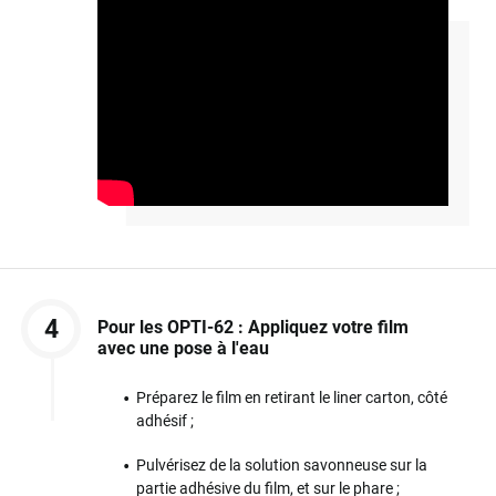
4
Pour les OPTI-62 : Appliquez votre film
avec une pose à l'eau
Préparez le film en retirant le liner carton, côté
adhésif ;
Pulvérisez de la solution savonneuse sur la
partie adhésive du film, et sur le phare ;