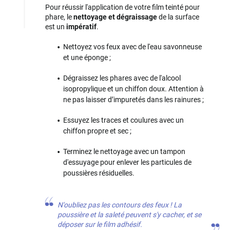
Pour réussir l'application de votre film teinté pour
phare, le
nettoyage et dégraissage
de la surface
est un
impératif
.
Nettoyez vos feux avec de l'eau savonneuse
et une éponge ;
Dégraissez les phares avec de l'alcool
isopropylique et un chiffon doux. Attention à
ne pas laisser d’impuretés dans les rainures ;
Essuyez les traces et coulures avec un
chiffon propre et sec ;
Terminez le nettoyage avec un tampon
d'essuyage pour enlever les particules de
poussières résiduelles.
N'oubliez pas les contours des feux ! La
poussière et la saleté peuvent s'y cacher, et se
déposer sur le film adhésif.