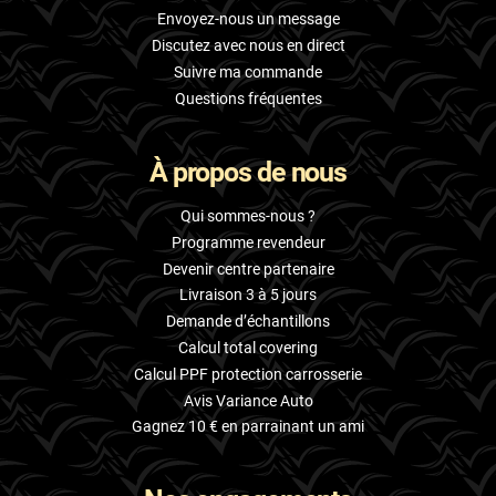
Envoyez-nous un message
Discutez avec nous en direct
Suivre ma commande
Questions fréquentes
À propos de nous
Qui sommes-nous ?
Programme revendeur
Devenir centre partenaire
Livraison 3 à 5 jours
Demande d’échantillons
Calcul total covering
Calcul PPF protection carrosserie
Avis Variance Auto
Gagnez 10 € en parrainant un ami