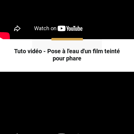
Tuto vidéo - Pose à l'eau d'un film teinté
pour phare