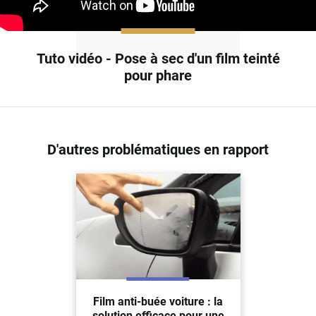
Tuto vidéo - Pose à sec d'un film teinté
pour phare
D'autres problématiques en rapport
Film anti-buée voiture : la
solution efficace pour une