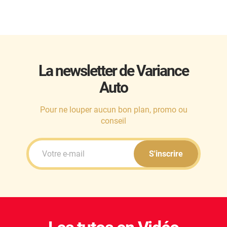
La newsletter de Variance
Auto
Pour ne louper aucun bon plan, promo ou
conseil
S'inscrire