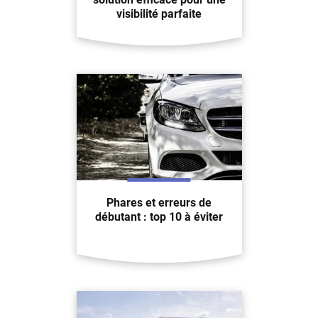
visibilité parfaite
Phares et erreurs de
débutant : top 10 à éviter