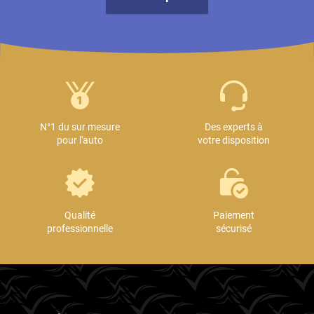
N°1 du sur mesure
Des experts à
pour l'auto
votre disposition
Qualité
Paiement
professionnelle
sécurisé