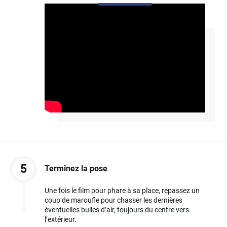
5
Terminez la pose
Une fois le film pour phare à sa place, repassez un
coup de maroufle pour chasser les dernières
éventuelles bulles d’air, toujours du centre vers
l’extérieur.