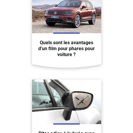
Quels sont les avantages
d'un film pour phares pour
voiture ?