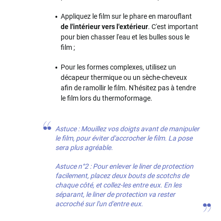
Appliquez le film sur le phare en marouflant
de l'intérieur vers l'extérieur
. C'est important
pour bien chasser l'eau et les bulles sous le
film ;
Pour les formes complexes, utilisez un
décapeur thermique ou un sèche-cheveux
afin de ramollir le film. N'hésitez pas à tendre
le film lors du thermoformage.
Astuce : Mouillez vos doigts avant de manipuler
le film, pour éviter d'accrocher le film. La pose
sera plus agréable.
Astuce n°2 : Pour enlever le liner de protection
facilement, placez deux bouts de scotchs de
chaque côté, et collez-les entre eux. En les
séparant, le liner de protection va rester
accroché sur l'un d'entre eux.