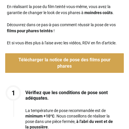
En réalisant la pose du film teinté vous-même, vous avez la
garantie de changer le look de vos phares à
moindres coûts
.
Découvrez dans ce pas-à-pas comment réussir la pose de vos
films pour phares teintés
!
Et si vous êtes plus à l'aise avec les vidéos, RDV en fin d'article.
Télécharger la notice de pose des films pour
phares
1
Vérifiez que les conditions de pose sont
adéquates.
La température de pose recommandée est de
minimum +10°C
. Nous conseillons de réaliser la
pose dans une pièce fermée,
à l'abri du vent et de
la poussière
.