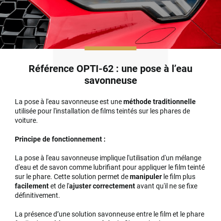
Référence OPTI-62 : une pose à l’eau
savonneuse
La pose à l'eau savonneuse est une
méthode traditionnelle
utilisée pour l'installation de films teintés sur les phares de
voiture.
Principe de fonctionnement :
La pose à l'eau savonneuse implique l'utilisation d'un mélange
d'eau et de savon comme lubrifiant pour appliquer le film teinté
sur le phare. Cette solution permet de
manipuler
le film plus
facilement
et de l'
ajuster correctement
avant qu'il ne se fixe
définitivement.
La présence d’une solution savonneuse entre le film et le phare