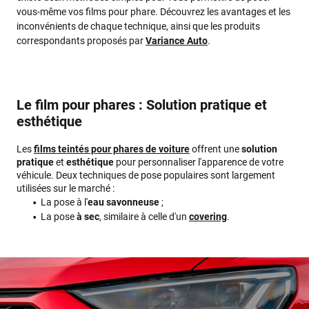
vous-même vos films pour phare. Découvrez les avantages et les
inconvénients de chaque technique, ainsi que les produits
correspondants proposés par
Variance Auto
.
Le film pour phares : Solution pratique et
esthétique
Les
films teintés pour phares de voiture
offrent une
solution
pratique
et
esthétique
pour personnaliser l'apparence de votre
véhicule. Deux techniques de pose populaires sont largement
utilisées sur le marché :
La pose à l'
eau savonneuse
;
La pose
à sec
, similaire à celle d'un
covering
.