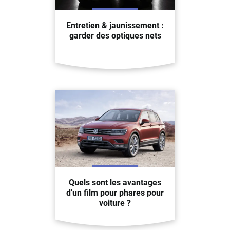
Entretien & jaunissement :
garder des optiques nets
Quels sont les avantages
d'un film pour phares pour
voiture ?