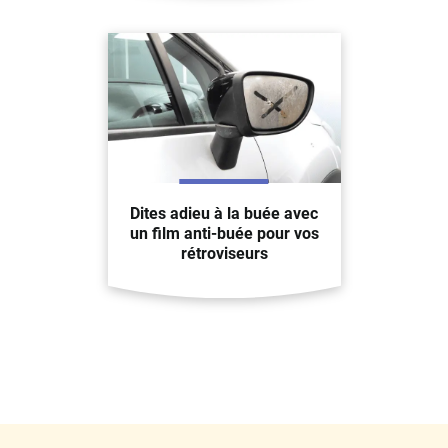
Dites adieu à la buée avec
un film anti-buée pour vos
rétroviseurs