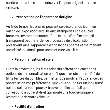
barrière protectrice pour conserver l’aspect originel de votre
véhicule.
Préservation de l'apparence d'origine
Au fil du temps, les phares peuvent se décolorer ou jaunir en
raison de l'exposition aux UV, aux intempéries et à d'autres
facteurs environnementaux. L'application d'un film adhésif
transparent peut retarder ce processus de décoloration,
préservant ainsi l'apparence d'origine des phares et maintenant
une clarté maximale pour une meilleure visibilité.
Personnalisation et style
Outre la protection, les films adhésifs offrent également des
options de personnalisation esthétique. Il existe une variété de
films teintés disponibles, permettant de modifier l'apparence des
phares selon vos préférences. Que vous souhaitiez un look fumé,
noir ou coloré, vous pouvez trouver un film adhésif qui
correspond à votre style et qui ajoute une touche unique à
l'esthétique de votre véhicule.
Facilité d'entretien