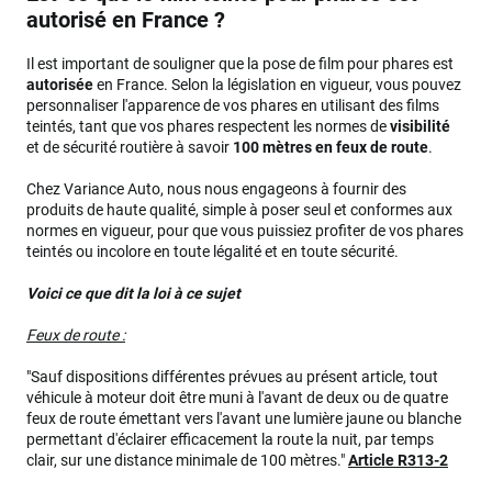
autorisé en France ?
Il est important de souligner que la pose de film pour phares est
autorisée
en France. Selon la législation en vigueur, vous pouvez
personnaliser l'apparence de vos phares en utilisant des films
teintés, tant que vos phares respectent les normes de
visibilité
et de sécurité routière à savoir
100 mètres en feux de route
.
Chez Variance Auto, nous nous engageons à fournir des
produits de haute qualité, simple à poser seul et conformes aux
normes en vigueur, pour que vous puissiez profiter de vos phares
teintés ou incolore en toute légalité et en toute sécurité.
Voici ce que dit la loi à ce sujet
Feux de route :
"Sauf dispositions différentes prévues au présent article, tout
véhicule à moteur doit être muni à l'avant de deux ou de quatre
feux de route émettant vers l'avant une lumière jaune ou blanche
permettant d'éclairer efficacement la route la nuit, par temps
clair, sur une distance minimale de 100 mètres."
Article R313-2