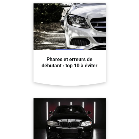
Phares et erreurs de
débutant : top 10 à éviter