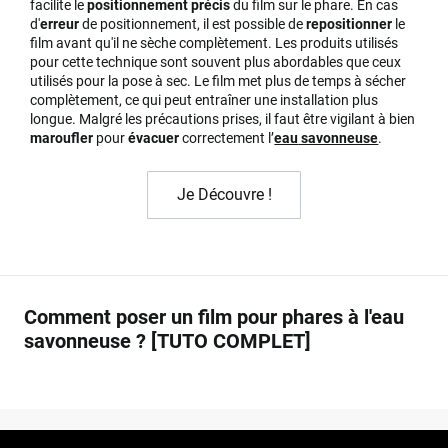
facilite le
positionnement précis
du film sur le phare. En cas
d'
erreur
de positionnement, il est possible de
repositionner
le
film avant qu'il ne sèche complètement. Les produits utilisés
pour cette technique sont souvent plus abordables que ceux
utilisés pour la pose à sec. Le film met plus de temps à sécher
complètement, ce qui peut entraîner une installation plus
longue. Malgré les précautions prises, il faut être vigilant à bien
maroufler
pour
évacuer
correctement l’
eau
savonneuse
.
Je Découvre !
Comment poser un film pour phares à l'eau
savonneuse ? [TUTO COMPLET]