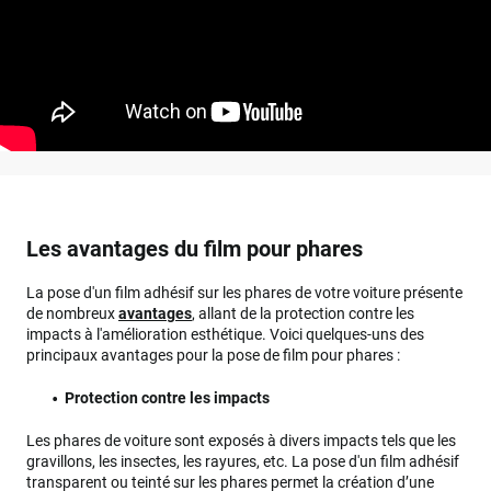
Les avantages du film pour phares
La pose d'un film adhésif sur les phares de votre voiture présente
de nombreux
avantages
, allant de la protection contre les
impacts à l'amélioration esthétique. Voici quelques-uns des
principaux avantages pour la pose de film pour phares :
Protection contre les impacts
Les phares de voiture sont exposés à divers impacts tels que les
gravillons, les insectes, les rayures, etc. La pose d'un film adhésif
transparent ou teinté sur les phares permet la création d’une