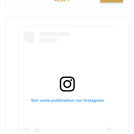
Voir cette publication sur Instagram