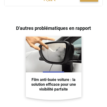
D'autres problématiques en rapport
Film anti-buée voiture : la
solution efficace pour une
visibilité parfaite