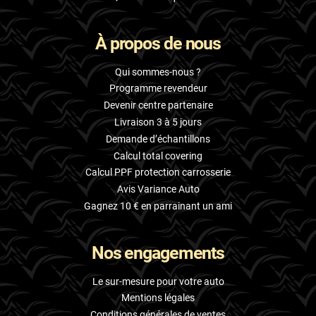
À propos de nous
Qui sommes-nous ?
Programme revendeur
Devenir centre partenaire
Livraison 3 à 5 jours
Demande d’échantillons
Calcul total covering
Calcul PPF protection carrosserie
Avis Variance Auto
Gagnez 10 € en parrainant un ami
Nos engagements
Le sur-mesure pour votre auto
Mentions légales
Conditions générales de ventes