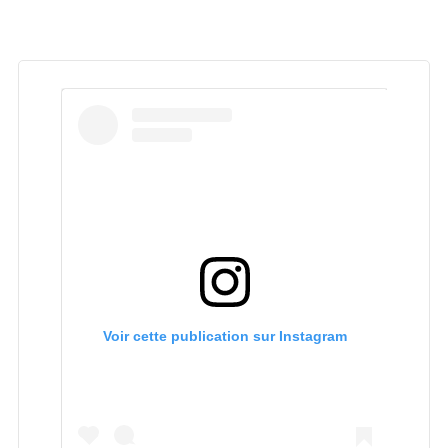
Voir cette publication sur Instagram