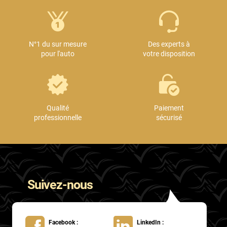
N°1 du sur mesure
Des experts à
pour l'auto
votre disposition
Qualité
Paiement
professionnelle
sécurisé
Suivez-nous
Facebook :
LinkedIn :