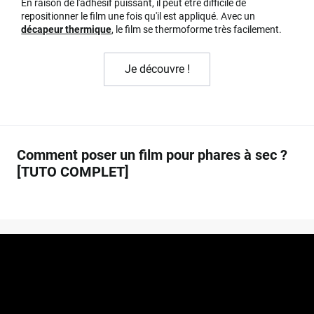
En raison de l'adhésif puissant, il peut être difficile de
repositionner le film une fois qu'il est appliqué. Avec un
décapeur thermique
, le film se thermoforme très facilement.
Je découvre !
Comment poser un film pour phares à sec ?
[TUTO COMPLET]