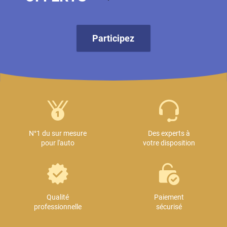
Participez
N°1 du sur mesure
Des experts à
pour l'auto
votre disposition
Qualité
Paiement
professionnelle
sécurisé