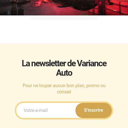
La newsletter de Variance
Auto
Pour ne louper aucun bon plan, promo ou
conseil
S'inscrire