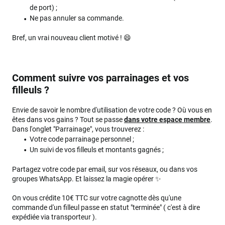
de port) ;
Ne pas annuler sa commande.
Bref, un vrai nouveau client motivé ! 😄
Comment suivre vos parrainages et vos
filleuls ?
Envie de savoir le nombre d'utilisation de votre code ? Où vous en
êtes dans vos gains ? Tout se passe
dans votre espace membre
.
Dans l'onglet "Parrainage", vous trouverez :
Votre code parrainage personnel ;
Un suivi de vos filleuls et montants gagnés ;
Partagez votre code par email, sur vos réseaux, ou dans vos
groupes WhatsApp. Et laissez la magie opérer ✨
On vous crédite 10€ TTC sur votre cagnotte dès qu'une
commande d'un filleul passe en statut "terminée" ( c'est à dire
expédiée via transporteur ).