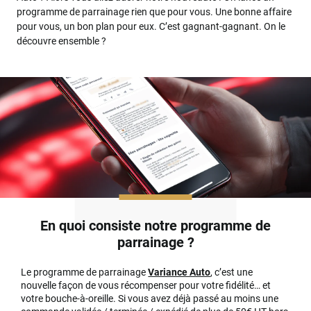
programme de parrainage rien que pour vous. Une bonne affaire
pour vous, un bon plan pour eux. C’est gagnant-gagnant. On le
découvre ensemble ?
En quoi consiste notre programme de
parrainage ?
Le programme de parrainage
Variance Auto
, c’est une
nouvelle façon de vous récompenser pour votre fidélité… et
votre bouche-à-oreille. Si vous avez déjà passé au moins une