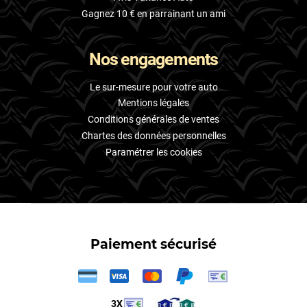
Gagnez 10 € en parrainant un ami
Nos engagements
Le sur-mesure pour votre auto
Mentions légales
Conditions générales de ventes
Chartes des données personnelles
Paramétrer les cookies
Paiement sécurisé
3X