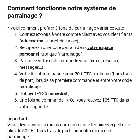
Comment fonctionne notre système de
parrainage ?
* Voici comment profiter à fond du parrainage Variance Auto :
Connectez-vous à votre compte client avec vos identifiants
(adresse mail et mot de passe) ;
Récupérez votre code parrain dans
votre espace
personnel
rubrique "Parrainage" ;
Partagez votre code autour de vous (email, réseaux,
messages…) ;
Votre filleul commande pour
70 €
TTC minimum (hors frais
de port) lors de sa première commande et entre votre code
parrainage ;
Il obtient
-10 % immédiat
;
Une fois sa commande livrée, vous recevez 10€ TTC dans
votre cagnotte.
Important :
Vous devez avoir au moins une commande terminée/expédié de
plus de 50€ HT hors frais de ports pour obtenir un code
parrainage.