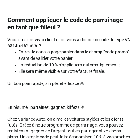
Comment appliquer le code de parrainage
en tant que filleul ?
Vous êtes nouveau client et on vous a donné un code du type VA-
6814bef62a69e ?
Entrez-le dans la page panier dans le champ “code promo”
avant de valider votre panier ;
La réduction de 10 % s’appliquera automatiquement ;
Elle sera même visible sur votre facture finale.
Un bon plan rapide, simple, et efficace 💪
En résumé : parrainez, gagnez, kiffez ! 🎉
Chez Variance Auto, on aime les voitures stylées et les clients
futés. Grâce à notre programme de parrainage, vous pouvez
maintenant gagner de l’argent tout en partageant vos bons
plans. Un simple code peut faire économiser -10 % à vos proches