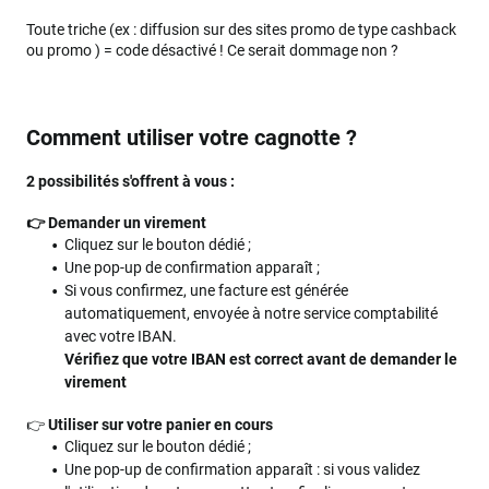
Toute triche (ex : diffusion sur des sites promo de type cashback
ou promo ) = code désactivé ! Ce serait dommage non ?
Comment utiliser votre cagnotte ?
2 possibilités s'offrent à vous :
👉 Demander un virement
Cliquez sur le bouton dédié ;
Une pop-up de confirmation apparaît ;
Si vous confirmez, une facture est générée
automatiquement, envoyée à notre service comptabilité
avec votre IBAN.
Vérifiez que votre IBAN est correct avant de demander le
virement
👉
Utiliser sur votre panier en cours
Cliquez sur le bouton dédié ;
Une pop-up de confirmation apparaît : si vous validez