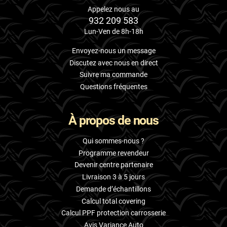
Appelez nous au
932 209 583
Lun-Ven de 8h-18h
Envoyez-nous un message
Discutez avec nous en direct
Suivre ma commande
Questions fréquentes
À propos de nous
Qui sommes-nous ?
Programme revendeur
Devenir centre partenaire
Livraison 3 à 5 jours
Demande d’échantillons
Calcul total covering
Calcul PPF protection carrosserie
Avis Variance Auto