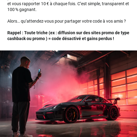
et vous rapporter 10 € à chaque fois. C’est simple, transparent et
100 % gagnant.
Alors… qu’attendez-vous pour partager votre code à vos amis ?
Rappel : Toute triche (ex : diffusion sur des sites promo de type
cashback ou promo ) = code désactivé et gains perdus !