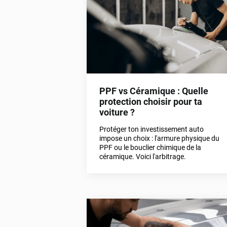
PPF vs Céramique : Quelle
protection choisir pour ta
voiture ?
Protéger ton investissement auto
impose un choix : l'armure physique du
PPF ou le bouclier chimique de la
céramique. Voici l'arbitrage.