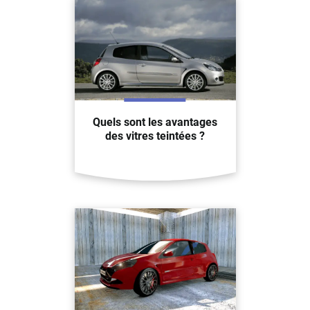
Quels sont les avantages
des vitres teintées ?