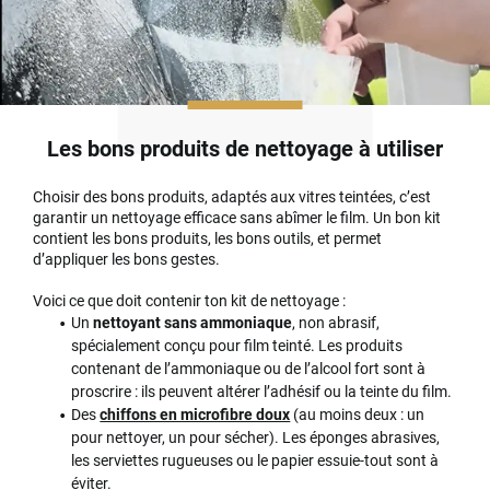
Les bons produits de nettoyage à utiliser
Choisir des bons produits, adaptés aux vitres teintées, c’est
garantir un nettoyage efficace sans abîmer le film. Un bon kit
contient les bons produits, les bons outils, et permet
d’appliquer les bons gestes.
Voici ce que doit contenir ton kit de nettoyage :
Un
nettoyant sans ammoniaque
, non abrasif,
spécialement conçu pour film teinté. Les produits
contenant de l’ammoniaque ou de l’alcool fort sont à
proscrire : ils peuvent altérer l’adhésif ou la teinte du film.
Des
chiffons en microfibre doux
(au moins deux : un
pour nettoyer, un pour sécher). Les éponges abrasives,
les serviettes rugueuses ou le papier essuie-tout sont à
éviter.