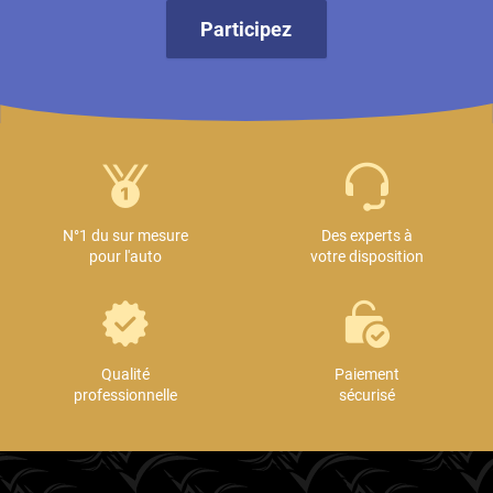
Participez
N°1 du sur mesure
Des experts à
pour l'auto
votre disposition
Qualité
Paiement
professionnelle
sécurisé