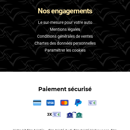
Nos engagements
Le sur-mesure pour votre auto
Mentions légales
Conditions générales de ventes
Chartes des données personnelles
Paramétrer les cookies
Paiement sécurisé
3X