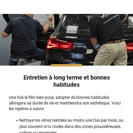
Entretien à long terme et bonnes
habitudes
Une fois le film bien posé, adopter de bonnes habitudes
allongera sa durée de vie et maintiendra son esthétique. Voici
les repères à suivre.
Nettoye tes vitres teintées au moins une fois par mois, ou
plus souvent si tu roules dans des zones poussiéreuses,
salines ou enneigées.