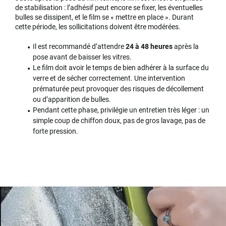
de stabilisation : l’adhésif peut encore se fixer, les éventuelles
bulles se dissipent, et le film se « mettre en place ». Durant
cette période, les sollicitations doivent être modérées.
Il est recommandé d’attendre
24 à 48 heures
après la
pose avant de baisser les vitres.
Le film doit avoir le temps de bien adhérer à la surface du
verre et de sécher correctement. Une intervention
prématurée peut provoquer des risques de décollement
ou d’apparition de bulles.
Pendant cette phase, privilégie un entretien très léger : un
simple coup de chiffon doux, pas de gros lavage, pas de
forte pression.