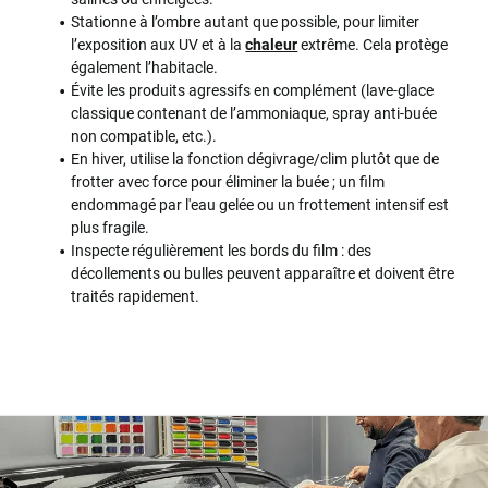
Stationne à l’ombre autant que possible, pour limiter
l’exposition aux UV et à la
chaleur
extrême. Cela protège
également l’habitacle.
Évite les produits agressifs en complément (lave-glace
classique contenant de l’ammoniaque, spray anti-buée
non compatible, etc.).
En hiver, utilise la fonction dégivrage/clim plutôt que de
frotter avec force pour éliminer la buée ; un film
endommagé par l'eau gelée ou un frottement intensif est
plus fragile.
Inspecte régulièrement les bords du film : des
décollements ou bulles peuvent apparaître et doivent être
traités rapidement.