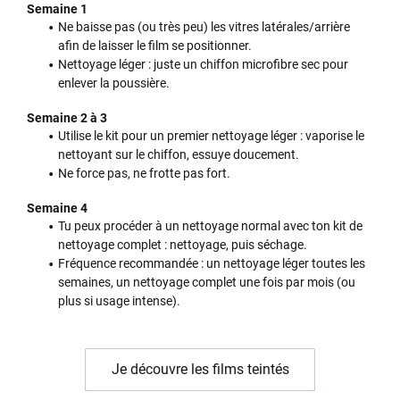
Semaine 1
Ne baisse pas (ou très peu) les vitres latérales/arrière
afin de laisser le film se positionner.
Nettoyage léger : juste un chiffon microfibre sec pour
enlever la poussière.
Semaine 2 à 3
Utilise le kit pour un premier nettoyage léger : vaporise le
nettoyant sur le chiffon, essuye doucement.
Ne force pas, ne frotte pas fort.
Semaine 4
Tu peux procéder à un nettoyage normal avec ton kit de
nettoyage complet : nettoyage, puis séchage.
Fréquence recommandée : un nettoyage léger toutes les
semaines, un nettoyage complet une fois par mois (ou
plus si usage intense).
Je découvre les films teintés