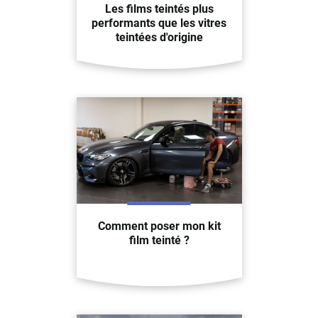
Les films teintés plus
performants que les vitres
teintées d'origine
Comment poser mon kit
film teinté ?