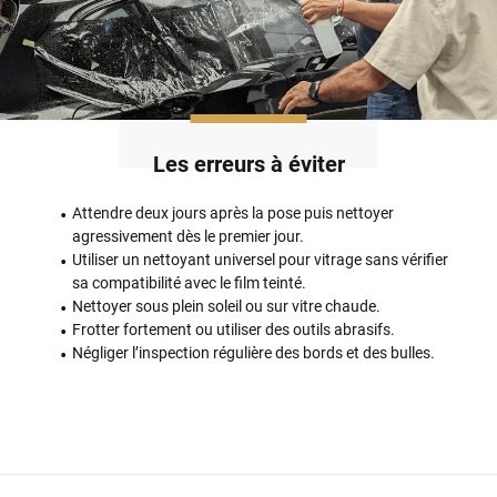
Les erreurs à éviter
Attendre deux jours après la pose puis nettoyer
agressivement dès le premier jour.
Utiliser un nettoyant universel pour vitrage sans vérifier
sa compatibilité avec le film teinté.
Nettoyer sous plein soleil ou sur vitre chaude.
Frotter fortement ou utiliser des outils abrasifs.
Négliger l’inspection régulière des bords et des bulles.