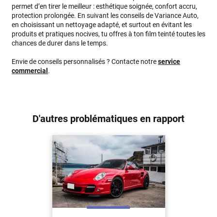
permet d’en tirer le meilleur : esthétique soignée, confort accru,
protection prolongée. En suivant les conseils de Variance Auto,
en choisissant un nettoyage adapté, et surtout en évitant les
produits et pratiques nocives, tu offres à ton film teinté toutes les
chances de durer dans le temps.
Envie de conseils personnalisés ? Contacte notre
service
commercial
.
D'autres problématiques en rapport