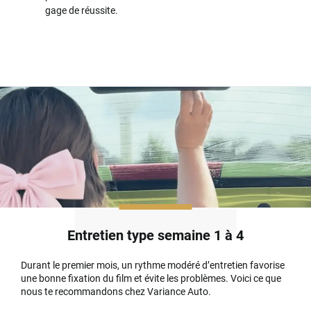
gage de réussite.
Entretien type semaine 1 à 4
Durant le premier mois, un rythme modéré d’entretien favorise
une bonne fixation du film et évite les problèmes. Voici ce que
nous te recommandons chez Variance Auto.