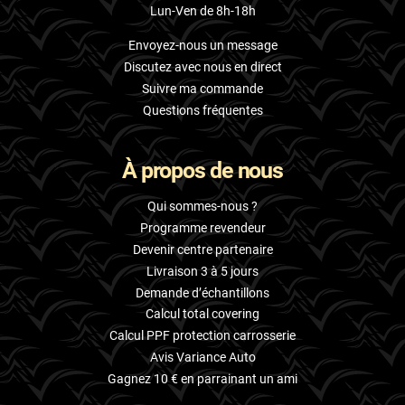
Lun-Ven de 8h-18h
Envoyez-nous un message
Discutez avec nous en direct
Suivre ma commande
Questions fréquentes
À propos de nous
Qui sommes-nous ?
Programme revendeur
Devenir centre partenaire
Livraison 3 à 5 jours
Demande d’échantillons
Calcul total covering
Calcul PPF protection carrosserie
Avis Variance Auto
Gagnez 10 € en parrainant un ami