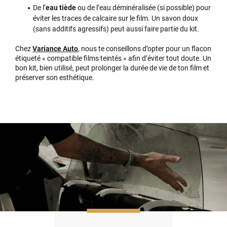
De l’
eau tiède
ou de l’eau déminéralisée (si possible) pour
éviter les traces de calcaire sur le film. Un savon doux
(sans additifs agressifs) peut aussi faire partie du kit.
Chez
Variance Auto
, nous te conseillons d’opter pour un flacon
étiqueté « compatible films teintés » afin d’éviter tout doute. Un
bon kit, bien utilisé, peut prolonger la durée de vie de ton film et
préserver son esthétique.