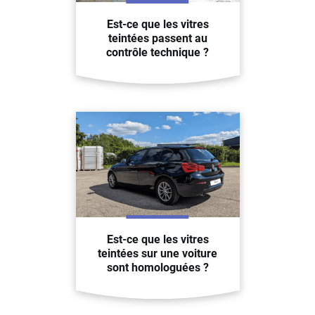
Est-ce que les vitres
teintées passent au
contrôle technique ?
Est-ce que les vitres
teintées sur une voiture
sont homologuées ?