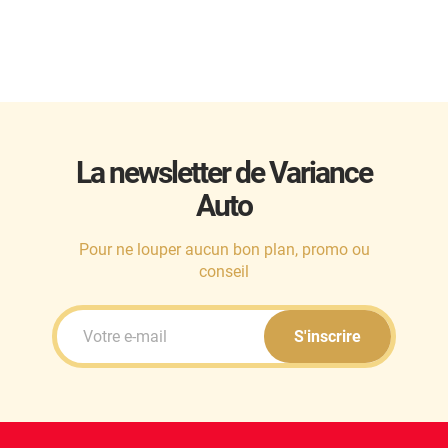
La newsletter de Variance
Auto
Pour ne louper aucun bon plan, promo ou
conseil
S'inscrire