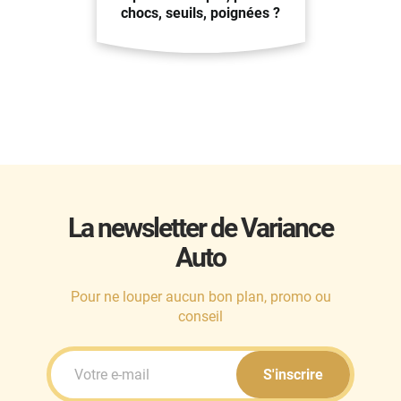
chocs, seuils, poignées ?
La newsletter de Variance
Auto
Pour ne louper aucun bon plan, promo ou
conseil
S'inscrire