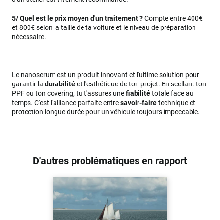
5/ Quel est le prix moyen d'un traitement ?
Compte entre 400€
et 800€ selon la taille de ta voiture et le niveau de préparation
nécessaire.
Le nanoserum est un produit innovant et l'ultime solution pour
garantir la
durabilité
et l'esthétique de ton projet. En scellant ton
PPF ou ton covering, tu t'assures une
fiabilité
totale face au
temps. C'est l'alliance parfaite entre
savoir-faire
technique et
protection longue durée pour un véhicule toujours impeccable.
D'autres problématiques en rapport