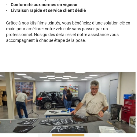
Conformité aux normes en vigueur
Livraison rapide et service client dédié
Grâce à nos kits films teintés, vous bénéficiez d’une solution clé en
main pour améliorer votre véhicule sans passer par un
professionnel. Nos guides détaillés et notre assistance vous
accompagnent à chaque étape de la pose.