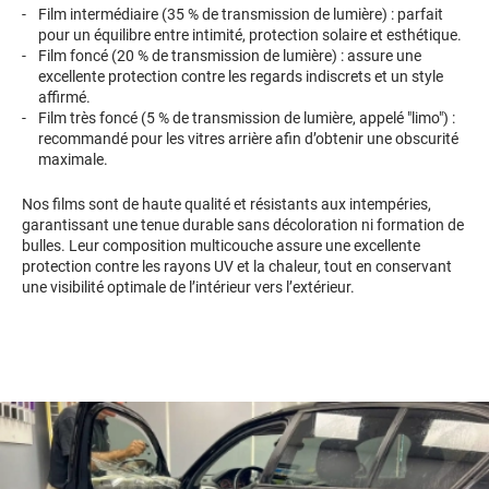
Film intermédiaire (35 % de transmission de lumière) : parfait
pour un équilibre entre intimité, protection solaire et esthétique.
Film foncé (20 % de transmission de lumière) : assure une
excellente protection contre les regards indiscrets et un style
affirmé.
Film très foncé (5 % de transmission de lumière, appelé "limo") :
recommandé pour les vitres arrière afin d’obtenir une obscurité
maximale.
Nos films sont de haute qualité et résistants aux intempéries,
garantissant une tenue durable sans décoloration ni formation de
bulles. Leur composition multicouche assure une excellente
protection contre les rayons UV et la chaleur, tout en conservant
une visibilité optimale de l’intérieur vers l’extérieur.