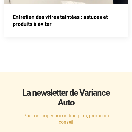
Entretien des vitres teintées : astuces et
produits à éviter
La newsletter de Variance
Auto
Pour ne louper aucun bon plan, promo ou
conseil