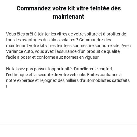
Commandez votre kit vitre teintée dès
maintenant
Vous êtes prêt à teinter les vitres de votre voiture et à profiter de
tous les avantages des films solaires ? Commandez dès
maintenant votre kit vitres teintées sur mesure sur notre site. Avec
Variance Auto, vous avez l’assurance d’un produit de qualité,
facile à poser et conforme aux normes en vigueur.
Ne laissez pas passer l’opportunité d’améliorer le confort,
l’esthétique et la sécurité de votre véhicule. Faites confiance à
notre expertise et rejoignez des milliers d’automobilistes satisfaits
!