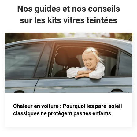
Nos guides et nos conseils
sur les kits vitres teintées
Chaleur en voiture : Pourquoi les pare-soleil
classiques ne protègent pas tes enfants