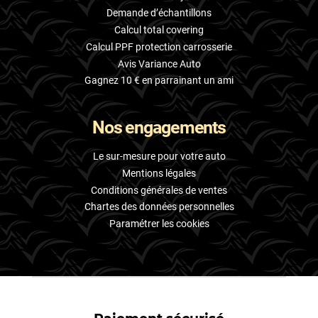
Demande d’échantillons
Calcul total covering
Calcul PPF protection carrosserie
Avis Variance Auto
Gagnez 10 € en parrainant un ami
Nos engagements
Le sur-mesure pour votre auto
Mentions légales
Conditions générales de ventes
Chartes des données personnelles
Paramétrer les cookies