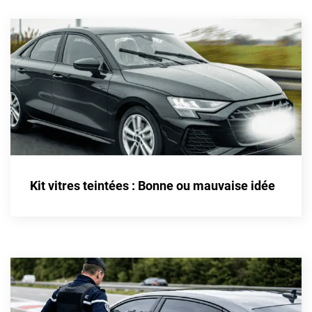
Kit vitres teintées : Bonne ou mauvaise idée