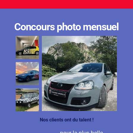
Concours photo mensuel
Nos clients ont du talent !
pour la plus belle