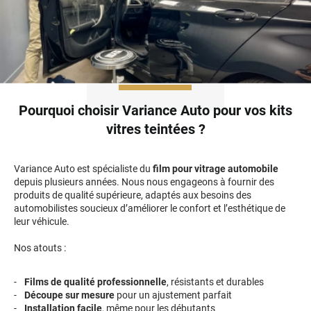
Pourquoi choisir Variance Auto pour vos kits
vitres teintées ?
Variance Auto est spécialiste du
film pour vitrage automobile
depuis plusieurs années. Nous nous engageons à fournir des
produits de qualité supérieure, adaptés aux besoins des
automobilistes soucieux d’améliorer le confort et l’esthétique de
leur véhicule.
Nos atouts :
Films de qualité professionnelle
, résistants et durables
Découpe sur mesure
pour un ajustement parfait
Installation facile
, même pour les débutants