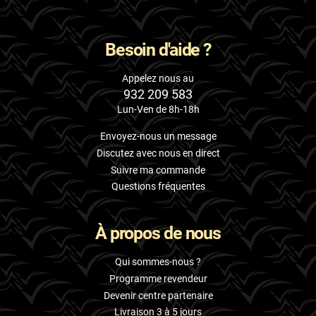
Besoin d'aide ?
Appelez nous au
932 209 583
Lun-Ven de 8h-18h
Envoyez-nous un message
Discutez avec nous en direct
Suivre ma commande
Questions fréquentes
À propos de nous
Qui sommes-nous ?
Programme revendeur
Devenir centre partenaire
Livraison 3 à 5 jours