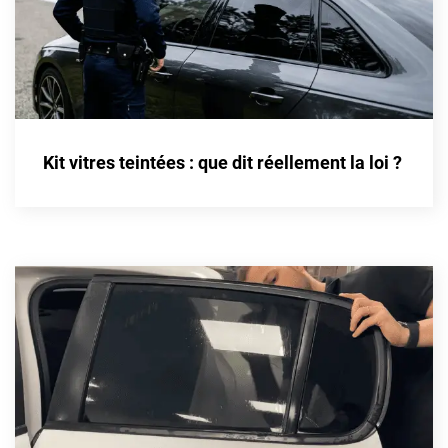
Kit vitres teintées : que dit réellement la loi ?