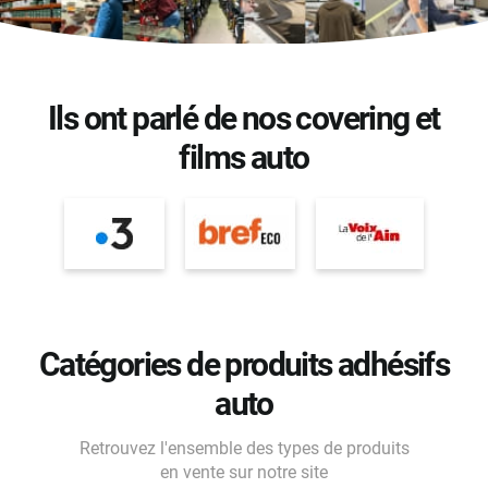
Ils ont parlé de nos covering et
films auto
Catégories de produits adhésifs
auto
Retrouvez l'ensemble des types de produits
en vente sur notre site