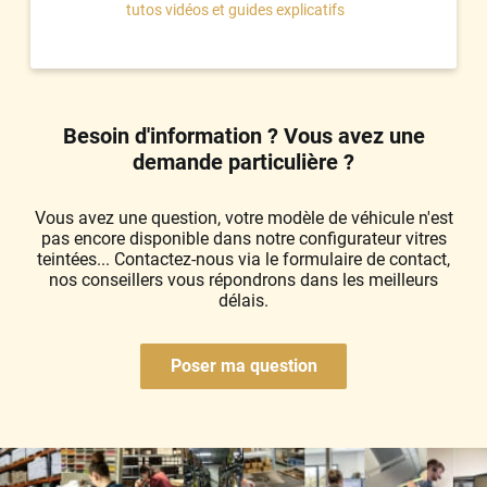
tutos vidéos et guides explicatifs
Besoin d'information ? Vous avez une
demande particulière ?
Vous avez une question, votre modèle de véhicule n'est
pas encore disponible dans notre configurateur vitres
teintées... Contactez-nous via le formulaire de contact,
nos conseillers vous répondrons dans les meilleurs
délais.
Poser ma question