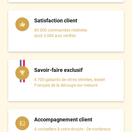
Satisfaction client
80 000 commandes réalisées
dont 3 000 avis vérifiés
Savoir-faire exclusif
4 700 gabarits de vitres teintées, leader
Français de la découpe sur-mesure
Accompagnement client
4 conseillers à votre écoute - De nombreux