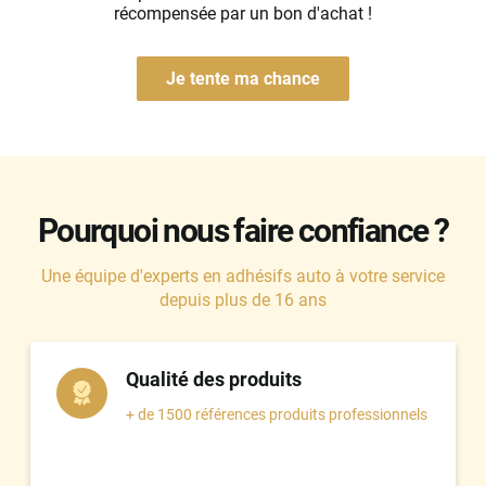
récompensée par un bon d'achat !
Tesla
Toyota
Je tente ma chance
Volkswagen
Volvo
Xpeng
Pourquoi nous faire confiance ?
Une équipe d'experts en adhésifs auto à votre service
depuis plus de 16 ans
Qualité des produits
+ de 1500 références produits professionnels