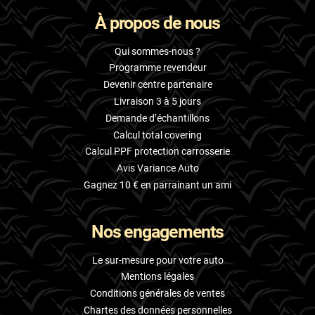
À propos de nous
Qui sommes-nous ?
Programme revendeur
Devenir centre partenaire
Livraison 3 à 5 jours
Demande d’échantillons
Calcul total covering
Calcul PPF protection carrosserie
Avis Variance Auto
Gagnez 10 € en parrainant un ami
Nos engagements
Le sur-mesure pour votre auto
Mentions légales
Conditions générales de ventes
Chartes des données personnelles