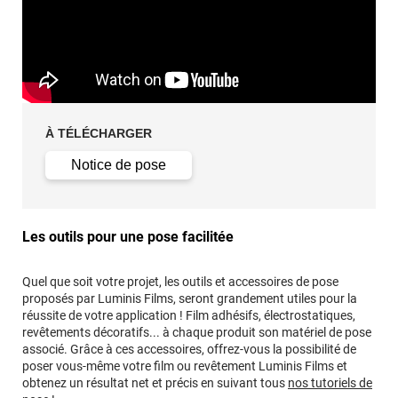
À TÉLÉCHARGER
Notice de pose
Les outils pour une pose facilitée
Quel que soit votre projet, les outils et accessoires de pose
proposés par Luminis Films, seront grandement utiles pour la
réussite de votre application ! Film adhésifs, électrostatiques,
revêtements décoratifs... à chaque produit son matériel de pose
associé. Grâce à ces accessoires, offrez-vous la possibilité de
poser vous-même votre film ou revêtement Luminis Films et
obtenez un résultat net et précis en suivant tous
nos tutoriels de