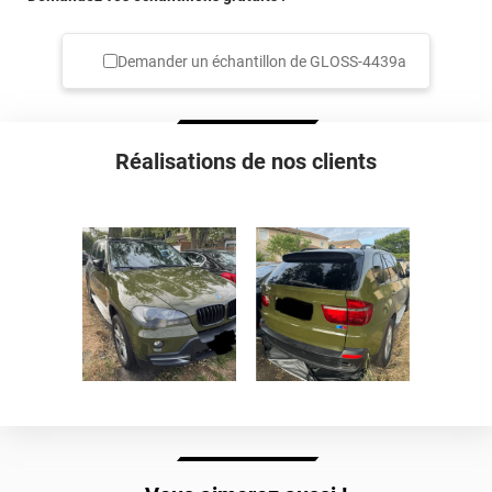
Demander un échantillon de
GLOSS-4439a
Réalisations de nos clients