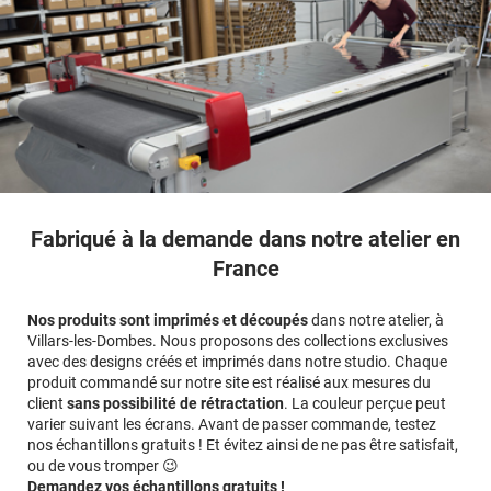
Fabriqué à la demande dans notre atelier en
France
Nos produits sont imprimés et découpés
dans notre atelier, à
Villars-les-Dombes. Nous proposons des collections exclusives
avec des designs créés et imprimés dans notre studio. Chaque
produit commandé sur notre site est réalisé aux mesures du
client
sans possibilité de rétractation
. La couleur perçue peut
varier suivant les écrans. Avant de passer commande, testez
nos échantillons gratuits ! Et évitez ainsi de ne pas être satisfait,
ou de vous tromper 😉
Demandez vos échantillons gratuits !