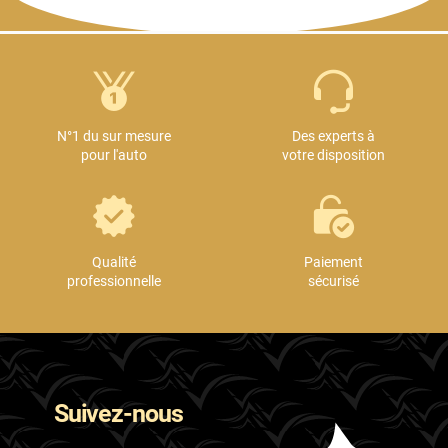
N°1 du sur mesure
Des experts à
pour l'auto
votre disposition
Qualité
Paiement
professionnelle
sécurisé
Suivez-nous