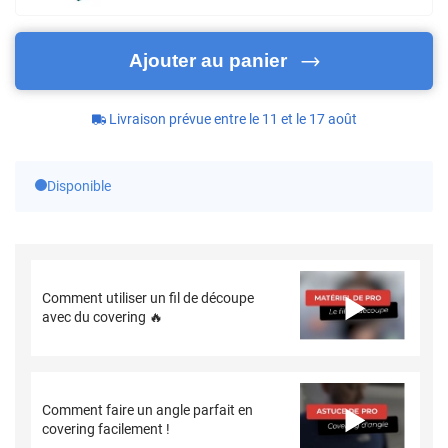
Ajouter au panier
Livraison prévue entre le 11 et le 17 août
Disponible
Comment utiliser un fil de découpe
avec du covering 🔥
Comment faire un angle parfait en
covering facilement !