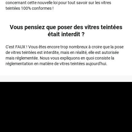
concernant cette nouvelle loi pour tout savoir sur les vitres
teintées 100% conformes !
Vous pensiez que poser des vitres teintées
était interdit ?
C'est FAUX ! Vous êtes encore trop nombreux à croire que la pose
de vitres teintées est interdite, mais en réalité, elle est autorisée
mais réglementée. Nous vous expliquons en quoi consiste la
réglementation en matière de vitres teintées aujourd'hui.