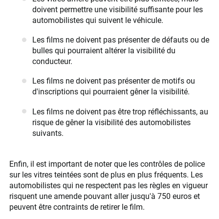
doivent permettre une visibilité suffisante pour les
automobilistes qui suivent le véhicule.
Les films ne doivent pas présenter de défauts ou de
bulles qui pourraient altérer la visibilité du
conducteur.
Les films ne doivent pas présenter de motifs ou
d'inscriptions qui pourraient gêner la visibilité.
Les films ne doivent pas être trop réfléchissants, au
risque de gêner la visibilité des automobilistes
suivants.
Enfin, il est important de noter que les contrôles de police
sur les vitres teintées sont de plus en plus fréquents. Les
automobilistes qui ne respectent pas les règles en vigueur
risquent une amende pouvant aller jusqu'à 750 euros et
peuvent être contraints de retirer le film.