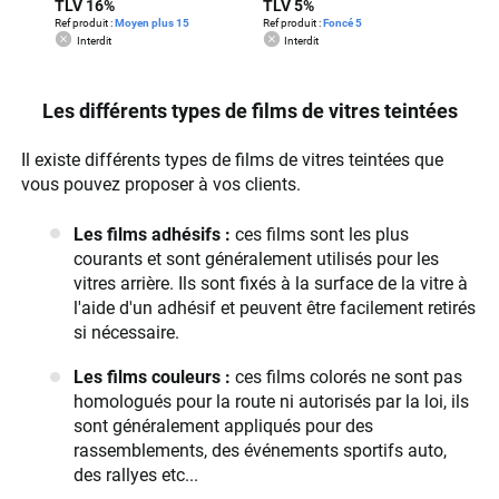
TLV 16%
TLV 5%
Ref produit :
Moyen plus 15
Ref produit :
Foncé 5
Interdit
Interdit
Les différents types de films de vitres teintées
Il existe différents types de films de vitres teintées que
vous pouvez proposer à vos clients.
Les films adhésifs :
ces films sont les plus
courants et sont généralement utilisés pour les
vitres arrière. Ils sont fixés à la surface de la vitre à
l'aide d'un adhésif et peuvent être facilement retirés
si nécessaire.
Les films couleurs :
ces films colorés ne sont pas
homologués pour la route ni autorisés par la loi, ils
sont généralement appliqués pour des
rassemblements, des événements sportifs auto,
des rallyes etc...