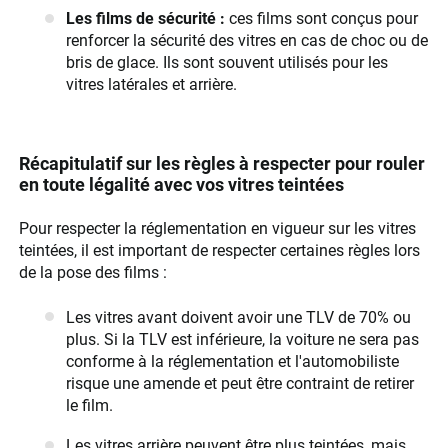
Les films de sécurité :
ces films sont conçus pour
renforcer la sécurité des vitres en cas de choc ou de
bris de glace. Ils sont souvent utilisés pour les
vitres latérales et arrière.
Récapitulatif sur les règles à respecter pour rouler
en toute légalité avec vos vitres teintées
Pour respecter la réglementation en vigueur sur les vitres
teintées, il est important de respecter certaines règles lors
de la pose des films :
Les vitres avant doivent avoir une TLV de 70% ou
plus. Si la TLV est inférieure, la voiture ne sera pas
conforme à la réglementation et l'automobiliste
risque une amende et peut être contraint de retirer
le film.
Les vitres arrière peuvent être plus teintées, mais