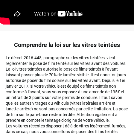
Comprendre la loi sur les vitres teintées
Le décret 2016-448, paragraphe sur les vitres teintées, vient
règlementer la pose de film teinté sur les vitres avant des voitures.
La loi vitres teintées autorise la pose de films teintés à l’avant
laissant passer plus de 70% de lumière visible. Il est donc toujours
autorisé de poser du film solaire sur les vitres avant. Depuis le 1er
janvier 2017, si votre véhicule est équipé de films teintés non
conforme à l’avant, vous vous exposez à une amende de 135€ et
un retrait de 3 points sur votre permis de conduire. Il faut savoir
que les autres vitrages du véhicule (vitres latérales arrière et
lunette arrière) ne sont pas concernés par cette limitation. La pose
de film sur le pare-brise reste interdite. Attention également à
prendre en compte le teintage d'origine de votre véhicule.
Les voitures récentes disposent déjà de vitres légèrement fumées,
dans ce cas, nous vous conseillons de poser des films teintés