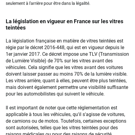
seulement à l'arrière pour être dans la légalité.
La législation en vigueur en France sur les vitres
teintées
La législation française en matière de vitres teintées est
régie par le décret 2016-448, qui est en vigueur depuis le
1er janvier 2017. Ce décret impose une TLV (Transmission
de Lumière Visible) de 70% sur les vitres avant des
véhicules. Cela signifie que les vitres avant des voitures
doivent laisser passer au moins 70% de la lumière visible.
Les vitres arrière, quant à elles, peuvent être plus teintées,
mais doivent également permettre une visibilité suffisante
pour les automobilistes qui suivent le véhicule.
Il est important de noter que cette réglementation est
applicable à tous les véhicules, qu'il s'agisse de voitures,
de camions ou de motos. Toutefois, certaines exceptions
sont autorisées, telles que les vitres teintées pour des
raisons médicales ou pour des raisons de sécurité,