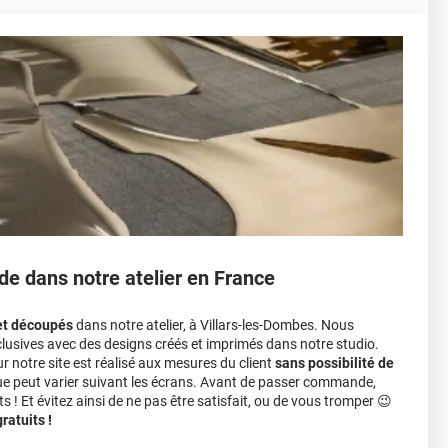
de dans notre atelier en France
et découpés
dans notre atelier, à Villars-les-Dombes. Nous
lusives avec des designs créés et imprimés dans notre studio.
notre site est réalisé aux mesures du client
sans possibilité de
ue peut varier suivant les écrans. Avant de passer commande,
s ! Et évitez ainsi de ne pas être satisfait, ou de vous tromper 😉
atuits !