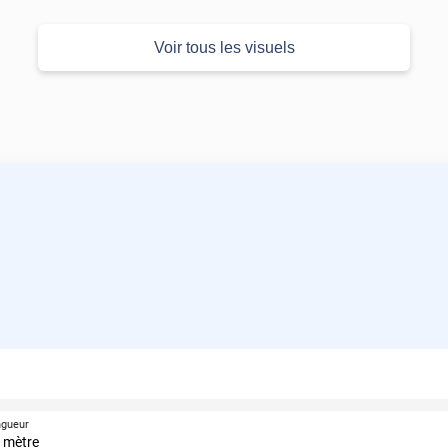
Voir tous les visuels
ngueur