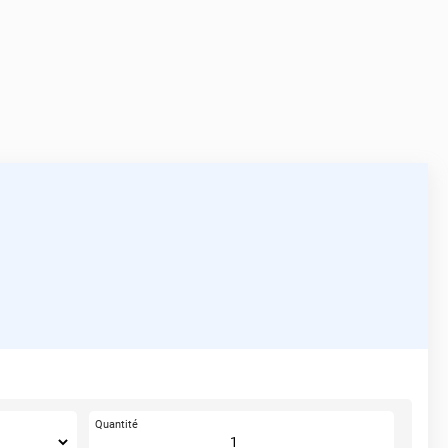
Quantité