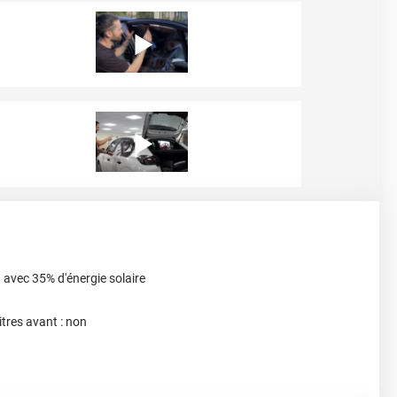
 avec 35% d'énergie solaire
itres avant : non