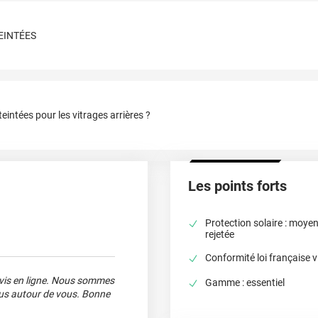
TEINTÉES
eintées pour les vitrages arrières ?
Les points forts
Protection solaire : moyen
rejetée
Conformité loi française v
avis en ligne. Nous sommes
Gamme : essentiel
nous autour de vous. Bonne