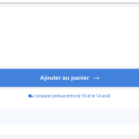
Ajouter au panier
Livraison prévue entre le 10 et le 14 août