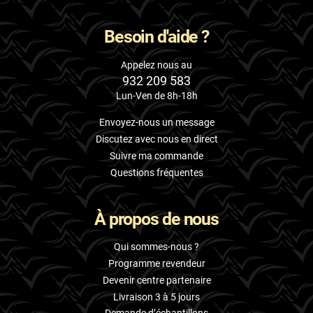
Besoin d'aide ?
Appelez nous au
932 209 583
Lun-Ven de 8h-18h
Envoyez-nous un message
Discutez avec nous en direct
Suivre ma commande
Questions fréquentes
À propos de nous
Qui sommes-nous ?
Programme revendeur
Devenir centre partenaire
Livraison 3 à 5 jours