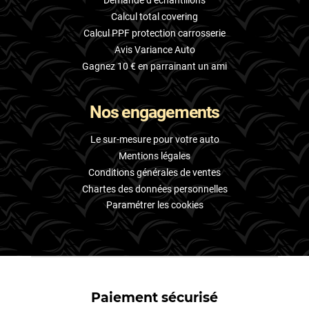
Demande d’échantillons
Calcul total covering
Calcul PPF protection carrosserie
Avis Variance Auto
Gagnez 10 € en parrainant un ami
Nos engagements
Le sur-mesure pour votre auto
Mentions légales
Conditions générales de ventes
Chartes des données personnelles
Paramétrer les cookies
Paiement sécurisé