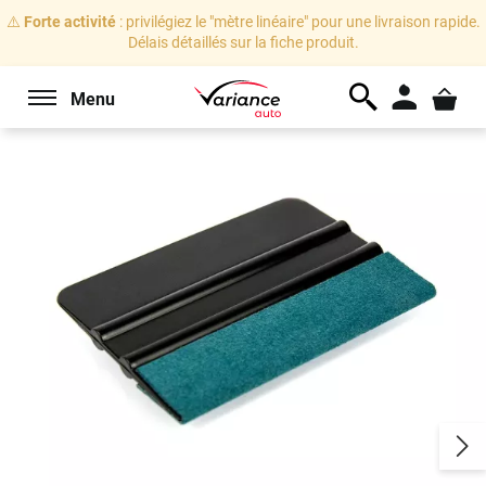
⚠️
Forte activité
: privilégiez le "mètre linéaire" pour une livraison rapide.
Délais détaillés sur la fiche produit.
Menu