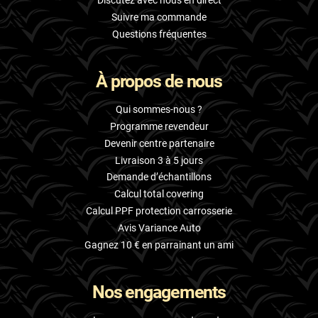
Discutez avec nous en direct
Suivre ma commande
Questions fréquentes
À propos de nous
Qui sommes-nous ?
Programme revendeur
Devenir centre partenaire
Livraison 3 à 5 jours
Demande d’échantillons
Calcul total covering
Calcul PPF protection carrosserie
Avis Variance Auto
Gagnez 10 € en parrainant un ami
Nos engagements