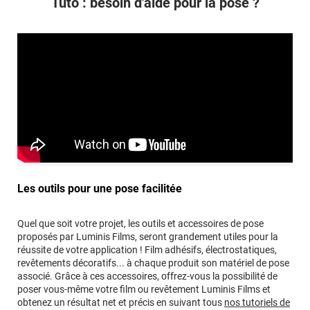
Tuto : besoin d'aide pour la pose ?
Les outils pour une pose facilitée
Quel que soit votre projet, les outils et accessoires de pose
proposés par Luminis Films, seront grandement utiles pour la
réussite de votre application ! Film adhésifs, électrostatiques,
revêtements décoratifs... à chaque produit son matériel de pose
associé. Grâce à ces accessoires, offrez-vous la possibilité de
poser vous-même votre film ou revêtement Luminis Films et
obtenez un résultat net et précis en suivant tous
nos tutoriels de