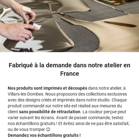
Fabriqué à la demande dans notre atelier en
France
Nos produits sont imprimés et découpés
dans notre atelier, à
Villars-les-Dombes. Nous proposons des collections exclusives
avec des designs créés et imprimés dans notre studio. Chaque
produit commandé sur notre site est réalisé aux mesures du
client
sans possibilité de rétractation
. La couleur perçue peut
varier suivant les écrans. Avant de passer commande, testez
nos échantillons gratuits ! Et évitez ainsi de ne pas être satisfait,
ou de vous tromper 😉
Demandez vos échantillons gratuits !