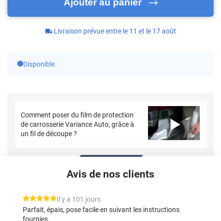
Ajouter au panier
Livraison prévue entre le 11 et le 17 août
Disponible
Comment poser du film de protection
de carrosserie Variance Auto, grâce à
un fil de découpe ?
Avis de nos clients
*****
Il y a 101 jours
Parfait, épais, pose facile en suivant les instructions
fournies.