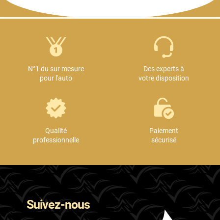
N°1 du sur mesure
Des experts à
pour l'auto
votre disposition
Qualité
Paiement
professionnelle
sécurisé
Suivez-nous