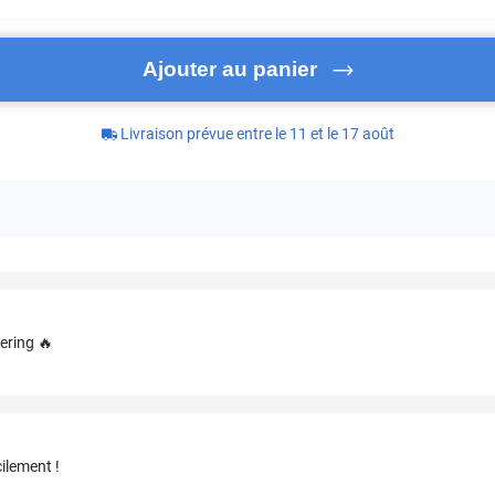
Ajouter au panier
Livraison prévue entre le 11 et le 17 août
ering 🔥
ilement !