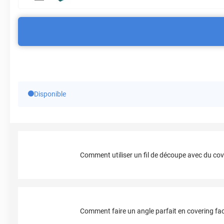
Disponible
Comment utiliser un fil de découpe avec du cov
Comment faire un angle parfait en covering fac