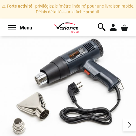
⚠️
Forte activité
: privilégiez le "mètre linéaire" pour une livraison rapide.
Délais détaillés sur la fiche produit.
Menu