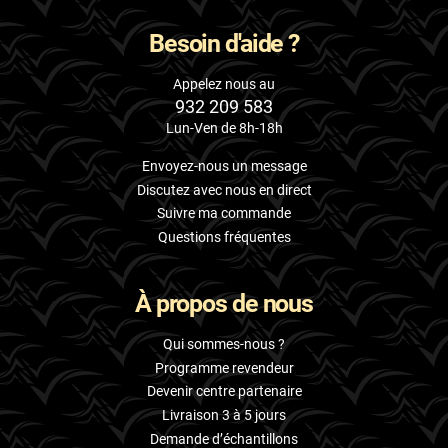
Besoin d'aide ?
Appelez nous au
932 209 583
Lun-Ven de 8h-18h
Envoyez-nous un message
Discutez avec nous en direct
Suivre ma commande
Questions fréquentes
À propos de nous
Qui sommes-nous ?
Programme revendeur
Devenir centre partenaire
Livraison 3 à 5 jours
Demande d’échantillons