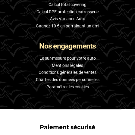
Calcul total covering
Calcul PPF protection carrosserie
Avis Variance Auto
Gagnez 10 € en parrainant un ami
Nos engagements
Le sur-mesure pour votre auto
Mentions légales
Conditions générales de ventes
Chartes des données personnelles
Paramétrer les cookies
Paiement sécurisé