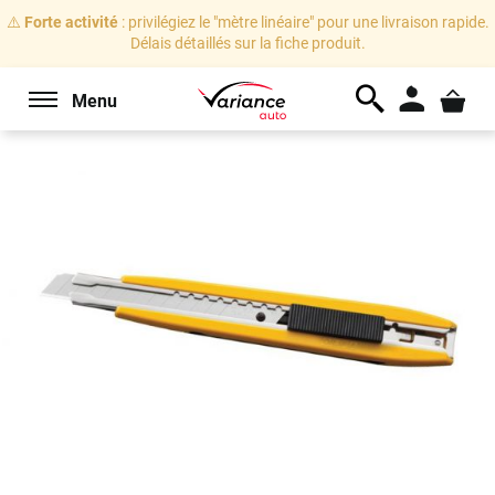
⚠️
Forte activité
: privilégiez le "mètre linéaire" pour une livraison rapide.
Délais détaillés sur la fiche produit.
Menu