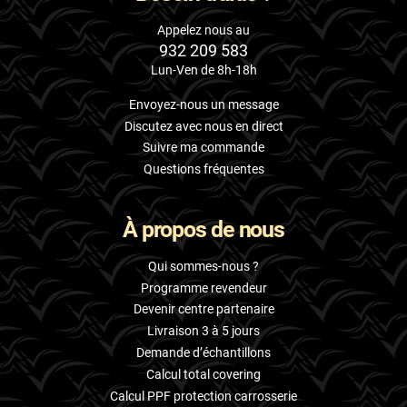
Appelez nous au
932 209 583
Lun-Ven de 8h-18h
Envoyez-nous un message
Discutez avec nous en direct
Suivre ma commande
Questions fréquentes
À propos de nous
Qui sommes-nous ?
Programme revendeur
Devenir centre partenaire
Livraison 3 à 5 jours
Demande d’échantillons
Calcul total covering
Calcul PPF protection carrosserie