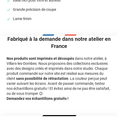
Idéal film pour vitre et adhésif
Grande précision de coupe
Lame 9mm
Fabriqué à la demande dans notre atelier en
France
Nos produits sont imprimés et découpés
dans notre atelier, à
Villars-les-Dombes. Nous proposons des collections exclusives
avec des designs créés et imprimés dans notre studio. Chaque
produit commandé sur notre site est réalisé aux mesures du
client
sans possibilité de rétractation
. La couleur perçue peut
varier suivant les écrans. Avant de passer commande, testez
nos échantillons gratuits ! Et évitez ainsi de ne pas être satisfait,
ou de vous tromper 😉
Demandez vos échantillons gratuits !