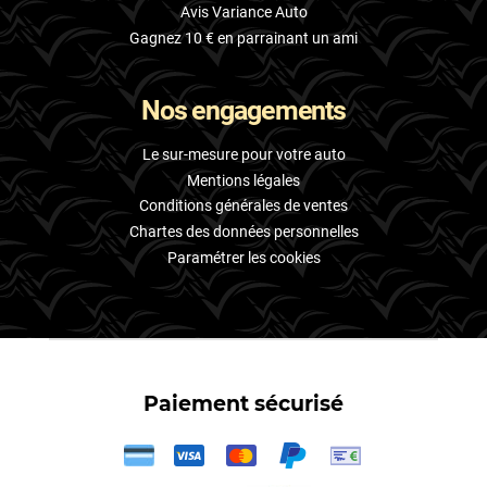
Avis Variance Auto
Gagnez 10 € en parrainant un ami
Nos engagements
Le sur-mesure pour votre auto
Mentions légales
Conditions générales de ventes
Chartes des données personnelles
Paramétrer les cookies
Paiement sécurisé