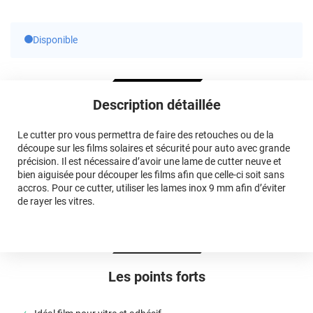
Disponible
Description détaillée
Le cutter pro vous permettra de faire des retouches ou de la
découpe sur les films solaires et sécurité pour auto avec grande
précision. Il est nécessaire d’avoir une lame de cutter neuve et
bien aiguisée pour découper les films afin que celle-ci soit sans
accros. Pour ce cutter, utiliser les lames inox 9 mm afin d’éviter
de rayer les vitres.
Les points forts