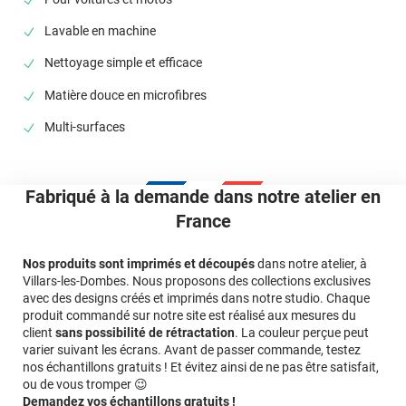
Lavable en machine
Nettoyage simple et efficace
Matière douce en microfibres
Multi-surfaces
Fabriqué à la demande dans notre atelier en
France
Nos produits sont imprimés et découpés
dans notre atelier, à
Villars-les-Dombes. Nous proposons des collections exclusives
avec des designs créés et imprimés dans notre studio. Chaque
produit commandé sur notre site est réalisé aux mesures du
client
sans possibilité de rétractation
. La couleur perçue peut
varier suivant les écrans. Avant de passer commande, testez
nos échantillons gratuits ! Et évitez ainsi de ne pas être satisfait,
ou de vous tromper 😉
Demandez vos échantillons gratuits !