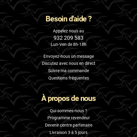
Besoin d'aide ?
Appelez nous au
932 209 583
Lun-Ven de 8h-18h
Envoyez-nous un message
Discutez avec nous en direct
Suivre ma commande
Questions fréquentes
À propos de nous
Qui sommes-nous ?
Programme revendeur
Devenir centre partenaire
Livraison 3 à 5 jours