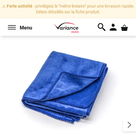
⚠️
Forte activité
: privilégiez le "mètre linéaire" pour une livraison rapide.
Délais détaillés sur la fiche produit.
Menu