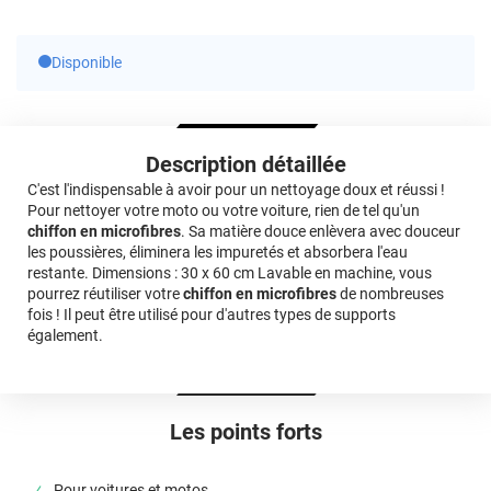
Disponible
Description détaillée
C'est l'indispensable à avoir pour un nettoyage doux et réussi !
Pour nettoyer votre moto ou votre voiture, rien de tel qu'un
chiffon en microfibres
. Sa matière douce enlèvera avec douceur
les poussières, éliminera les impuretés et absorbera l'eau
restante. Dimensions : 30 x 60 cm Lavable en machine, vous
pourrez réutiliser votre
chiffon en microfibres
de nombreuses
fois ! Il peut être utilisé pour d'autres types de supports
également.
Les points forts
Pour voitures et motos