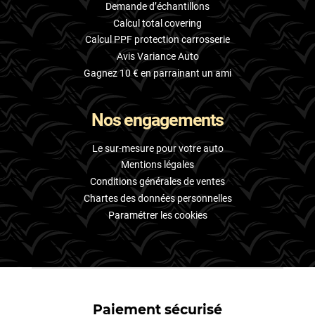
Demande d’échantillons
Calcul total covering
Calcul PPF protection carrosserie
Avis Variance Auto
Gagnez 10 € en parrainant un ami
Nos engagements
Le sur-mesure pour votre auto
Mentions légales
Conditions générales de ventes
Chartes des données personnelles
Paramétrer les cookies
Paiement sécurisé