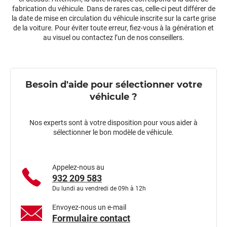
fabrication du véhicule. Dans de rares cas, celle-ci peut différer de
la date de mise en circulation du véhicule inscrite sur la carte grise
de la voiture. Pour éviter toute erreur, fiez-vous à la génération et
au visuel ou contactez l’un de nos conseillers.
Besoin d'aide pour sélectionner votre
véhicule ?
Nos experts sont à votre disposition pour vous aider à
sélectionner le bon modèle de véhicule.
Appelez-nous au
932 209 583
Du lundi au vendredi de 09h à 12h
Envoyez-nous un e-mail
Formulaire contact