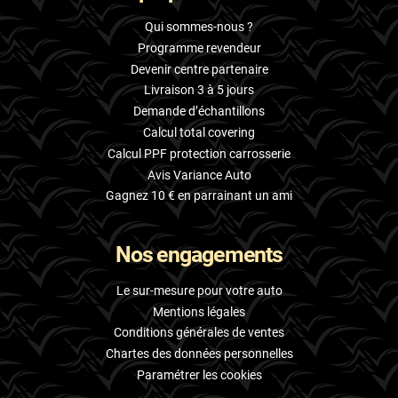
Qui sommes-nous ?
Programme revendeur
Devenir centre partenaire
Livraison 3 à 5 jours
Demande d’échantillons
Calcul total covering
Calcul PPF protection carrosserie
Avis Variance Auto
Gagnez 10 € en parrainant un ami
Nos engagements
Le sur-mesure pour votre auto
Mentions légales
Conditions générales de ventes
Chartes des données personnelles
Paramétrer les cookies