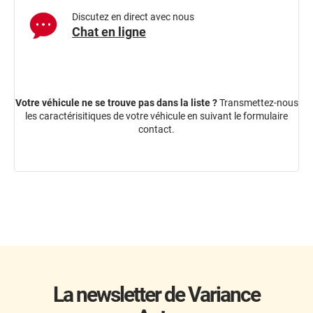
Discutez en direct avec nous
Chat en ligne
Votre véhicule ne se trouve pas dans la liste ?
Transmettez-nous
les caractérisitiques de votre véhicule en suivant le
formulaire
contact
.
La newsletter de Variance