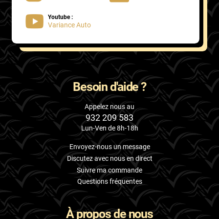
Youtube :
Variance Auto
Besoin d'aide ?
Appelez nous au
932 209 583
Lun-Ven de 8h-18h
Envoyez-nous un message
Discutez avec nous en direct
Suivre ma commande
Questions fréquentes
À propos de nous