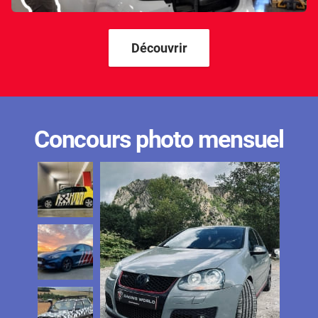
Découvrir
Concours photo mensuel