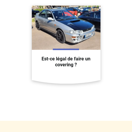
Est-ce légal de faire un
covering ?