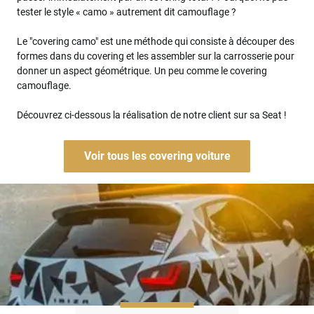
tester le style « camo » autrement dit camouflage ?
Le "covering camo" est une méthode qui consiste à découper des
formes dans du covering et les assembler sur la carrosserie pour
donner un aspect géométrique. Un peu comme le covering
camouflage.
Découvrez ci-dessous la réalisation de notre client sur sa Seat !
Voir tous les covering voiture