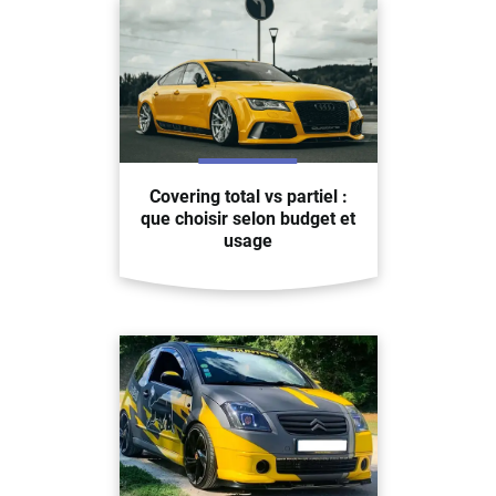
Covering total vs partiel :
que choisir selon budget et
usage