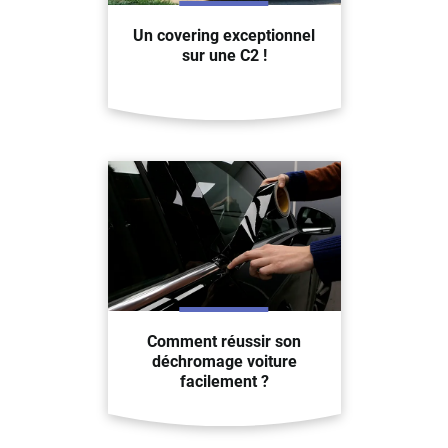
Un covering exceptionnel
sur une C2 !
Comment réussir son
déchromage voiture
facilement ?