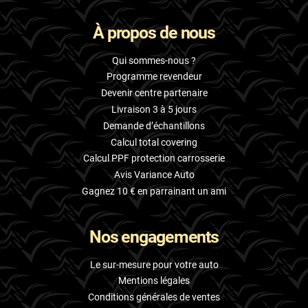
À propos de nous
Qui sommes-nous ?
Programme revendeur
Devenir centre partenaire
Livraison 3 à 5 jours
Demande d’échantillons
Calcul total covering
Calcul PPF protection carrosserie
Avis Variance Auto
Gagnez 10 € en parrainant un ami
Nos engagements
Le sur-mesure pour votre auto
Mentions légales
Conditions générales de ventes