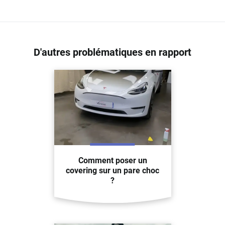
D'autres problématiques en rapport
Comment poser un
covering sur un pare choc
?