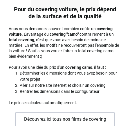
Pour du covering voiture, le prix dépend
de la surface et de la qualité
Vous nous demandez souvent combien coûte un
covering
voiture
. L'avantage du
covering "camo"
contrairement à un
total covering
, c'est que vous avez besoin de moins de
matière. En effet, les motifs ne recouvreront pas l'ensemble de
la voiture ! Sauf si vous voulez faire un total covering camo
bien évidemment ;)
Pour avoir une idée du prix d'un
covering camo
, il faut :
Déterminer les dimensions dont vous avez besoin pour
votre projet
Aller sur notre site internet et choisir un covering
Rentrer les dimensions dans le configurateur
Le prix se calculera automatiquement.
Découvrez ici tous nos films de covering