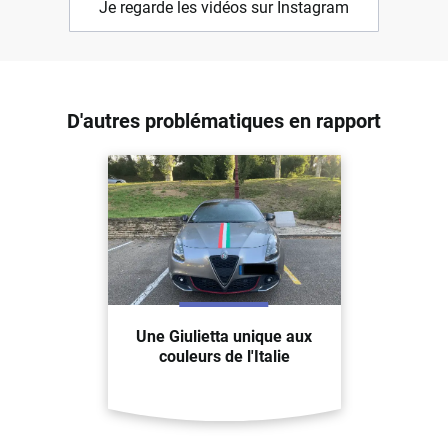
Je regarde les vidéos sur Instagram
D'autres problématiques en rapport
Une Giulietta unique aux
couleurs de l'Italie