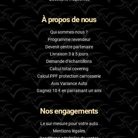
À propos de nous
Qui sommes-nous ?
Programme revendeur
Devenir centre partenaire
Livraison 3 à 5 jours
Demande d’échantillons
Calcul total covering
Calcul PPF protection carrosserie
Avis Variance Auto
Gagnez 10 € en parrainant un ami
Nos engagements
Le sur-mesure pour votre auto
Mentions légales