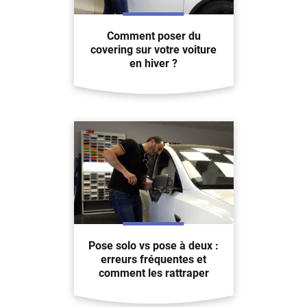
Comment poser du
covering sur votre voiture
en hiver ?
Pose solo vs pose à deux :
erreurs fréquentes et
comment les rattraper