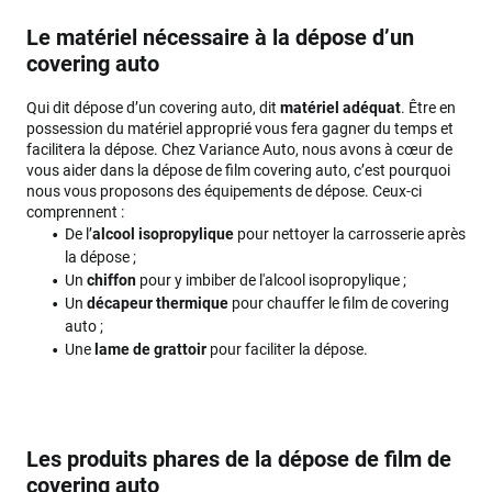
Le matériel nécessaire à la dépose d’un
covering auto
Qui dit dépose d’un covering auto, dit
matériel adéquat
. Être en
possession du matériel approprié vous fera gagner du temps et
facilitera la dépose. Chez Variance Auto, nous avons à cœur de
vous aider dans la dépose de film covering auto, c’est pourquoi
nous vous proposons des équipements de dépose. Ceux-ci
comprennent :
De l’
alcool isopropylique
pour nettoyer la carrosserie après
la dépose ;
Un
chiffon
pour y imbiber de l'alcool isopropylique ;
Un
décapeur thermique
pour chauffer le film de covering
auto ;
Une
lame de grattoir
pour faciliter la dépose.
Les produits phares de la dépose de film de
covering auto