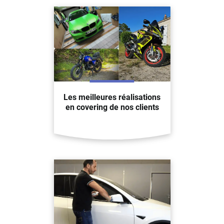
Les meilleures réalisations
en covering de nos clients