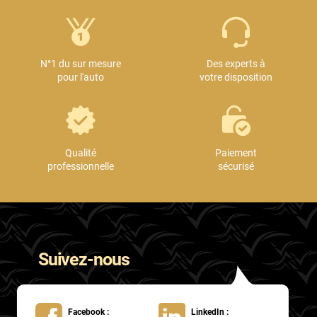
N°1 du sur mesure
Des experts à
pour l'auto
votre disposition
Qualité
Paiement
professionnelle
sécurisé
Suivez-nous
Facebook :
LinkedIn :