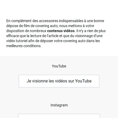
En complément des accessoires indispensables à une bonne
dépose de film de covering auto, nous mettons à votre
disposition de nombreux
contenus vidéos
. Il n’y a rien de plus
efficace que la lecture de l’article et que du visionnage d’une
vidéo tutoriel afin de déposer votre covering auto dans les
meilleures conditions.
YouTube
Je visionne les vidéos sur YouTube
Instagram