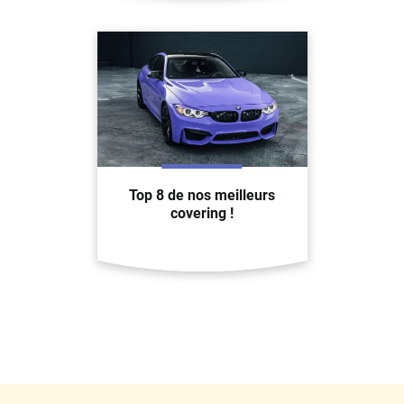
Top 8 de nos meilleurs
covering !