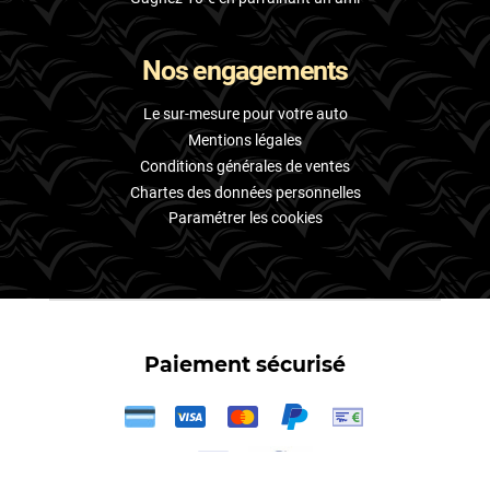
Nos engagements
Le sur-mesure pour votre auto
Mentions légales
Conditions générales de ventes
Chartes des données personnelles
Paramétrer les cookies
Paiement sécurisé
3X