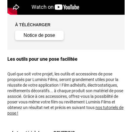
À TÉLÉCHARGER
Notice de pose
Les outils pour une pose facilitée
Quel que soit votre projet, les outils et accessoires de pose
proposés par Luminis Films, seront grandement utiles pour la
réussite de votre application ! Film adhésifs, électrostatiques,
revêtements décoratifs... à chaque produit son matériel de pose
associé. Grâce à ces accessoires, offrez-vous la possibilité de
poser vous-même votre film ou revêtement Luminis Films et
obtenez un résultat net et précis en suivant tous
nos tutoriels de
pose !