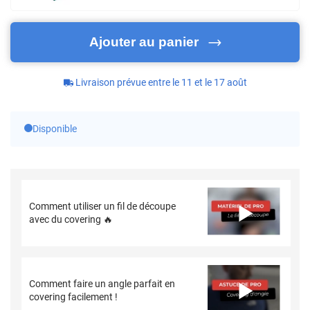
Ajouter au panier
Livraison prévue entre le 11 et le 17 août
Disponible
Comment utiliser un fil de découpe
avec du covering 🔥
Comment faire un angle parfait en
covering facilement !