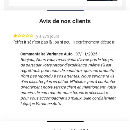
Avis de nos clients
*****
Il y a 273 jours
l'effet irisé n'est pas là , ou si peu !!! extrêmement déçue !!!
Commentaire Variance Auto
-
07/11/2025
Bonjour, Nous vous remercions d’avoir pris le temps
de partager votre retour d’expérience, même s’il est
regrettable pour nous de constater que nos produits
n’ont pas répondu à vos attentes. Nous serions ravis
d’en discuter plus en détail. N’hésitez pas à contacter
directement notre service client en mentionnant votre
numéro de commande, nous ferons le nécessaire
pour vous accompagner au mieux. Bien cordialement,
L'équipe Variance Auto