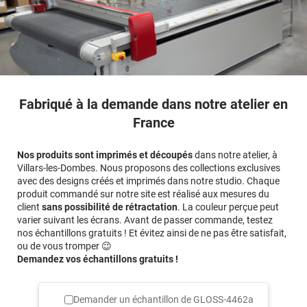
Fabriqué à la demande dans notre atelier en
France
Nos produits sont imprimés et découpés
dans notre atelier, à
Villars-les-Dombes. Nous proposons des collections exclusives
avec des designs créés et imprimés dans notre studio. Chaque
produit commandé sur notre site est réalisé aux mesures du
client
sans possibilité de rétractation
. La couleur perçue peut
varier suivant les écrans. Avant de passer commande, testez
nos échantillons gratuits ! Et évitez ainsi de ne pas être satisfait,
ou de vous tromper 😉
Demandez vos échantillons gratuits !
Demander un échantillon de
GLOSS-4462a