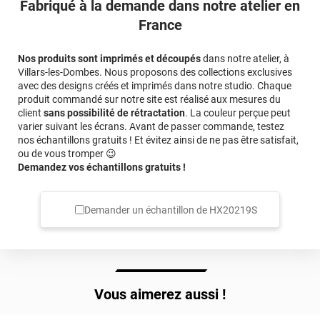
Fabriqué à la demande dans notre atelier en
France
Nos produits sont imprimés et découpés
dans notre atelier, à
Villars-les-Dombes. Nous proposons des collections exclusives
avec des designs créés et imprimés dans notre studio. Chaque
produit commandé sur notre site est réalisé aux mesures du
client
sans possibilité de rétractation
. La couleur perçue peut
varier suivant les écrans. Avant de passer commande, testez
nos échantillons gratuits ! Et évitez ainsi de ne pas être satisfait,
ou de vous tromper 😉
Demandez vos échantillons gratuits !
Demander un échantillon de
HX20219S
Vous aimerez aussi !