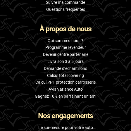
Suivre ma commande
Questions fréquentes
À propos de nous
Qui sommes-nous ?
Programme revendeur
Devenir centre partenaire
Livraison 3 à 5 jours
Demande d’échantillons
Calcul total covering
Calcul PPF protection carrosserie
Avis Variance Auto
Gagnez 10 € en parrainant un ami
Nos engagements
Le sur-mesure pour votre auto