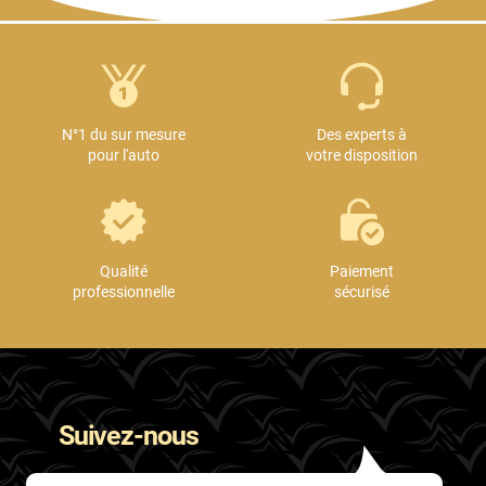
N°1 du sur mesure
Des experts à
pour l'auto
votre disposition
Qualité
Paiement
professionnelle
sécurisé
Suivez-nous