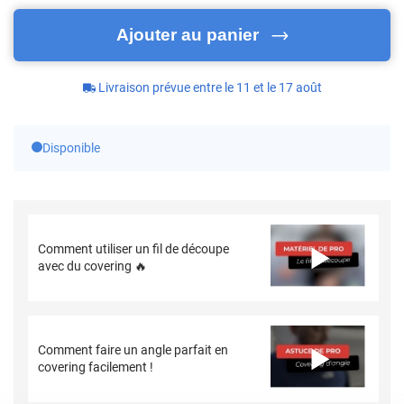
Ajouter au panier
Livraison prévue entre le 11 et le 17 août
Disponible
Comment utiliser un fil de découpe
avec du covering 🔥
Comment faire un angle parfait en
covering facilement !