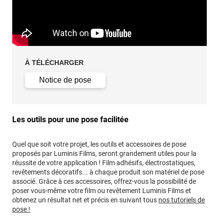
À TÉLÉCHARGER
Notice de pose
Les outils pour une pose facilitée
Quel que soit votre projet, les outils et accessoires de pose
proposés par Luminis Films, seront grandement utiles pour la
réussite de votre application ! Film adhésifs, électrostatiques,
revêtements décoratifs... à chaque produit son matériel de pose
associé. Grâce à ces accessoires, offrez-vous la possibilité de
poser vous-même votre film ou revêtement Luminis Films et
obtenez un résultat net et précis en suivant tous
nos tutoriels de
pose !