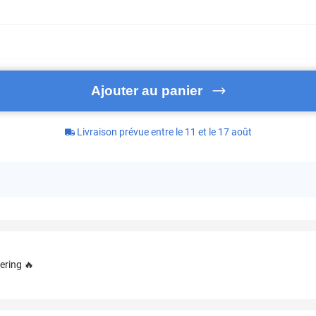
Ajouter au panier
Livraison prévue entre le 11 et le 17 août
ering 🔥