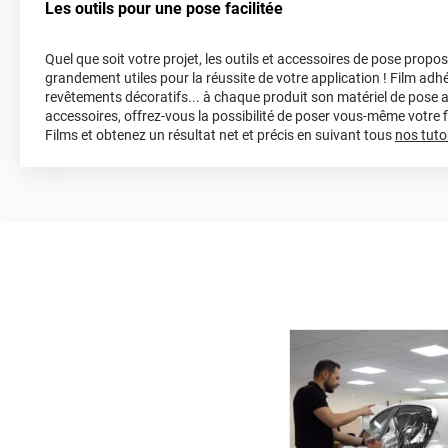
Les outils pour une pose facilitée
Quel que soit votre projet, les outils et accessoires de pose propo
grandement utiles pour la réussite de votre application ! Film adhé
revêtements décoratifs... à chaque produit son matériel de pose 
accessoires, offrez-vous la possibilité de poser vous-même votre
Films et obtenez un résultat net et précis en suivant tous
nos tutor