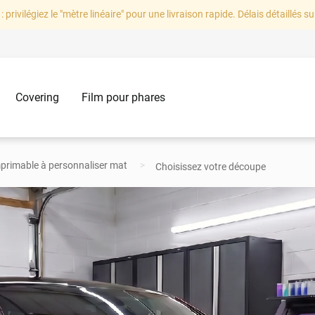
: privilégiez le "mètre linéaire" pour une livraison rapide. Délais détaillés su
Covering
Film pour phares
primable à personnaliser mat
Choisissez votre découpe