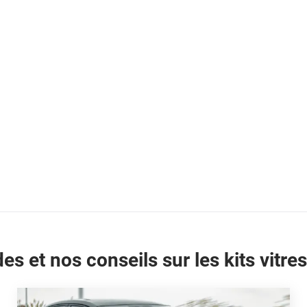
es et nos conseils sur les kits vitres