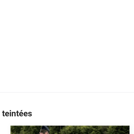
 teintées