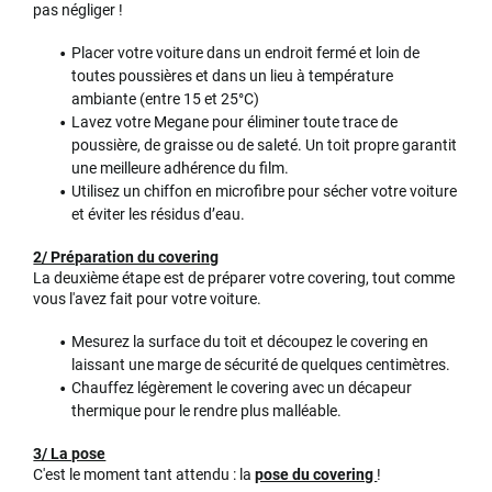
pas négliger !
Placer votre voiture dans un endroit fermé et loin de
toutes poussières et dans un lieu à température
ambiante (entre 15 et 25°C)
Lavez votre Megane pour éliminer toute trace de
poussière, de graisse ou de saleté. Un toit propre garantit
une meilleure adhérence du film.
Utilisez un chiffon en microfibre pour sécher votre voiture
et éviter les résidus d’eau.
2/ Préparation du covering
La deuxième étape est de préparer votre covering, tout comme
vous l'avez fait pour votre voiture.
Mesurez la surface du toit et découpez le covering en
laissant une marge de sécurité de quelques centimètres.
Chauffez légèrement le covering avec un décapeur
thermique pour le rendre plus malléable.
3/ La pose
C'est le moment tant attendu : la
pose du covering
!