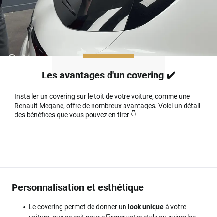
Les avantages d'un covering ✔️
Installer un covering sur le toit de votre voiture, comme une
Renault Megane, offre de nombreux avantages. Voici un détail
des bénéfices que vous pouvez en tirer 👇
Personnalisation et esthétique
Le covering permet de donner un
look unique
à votre