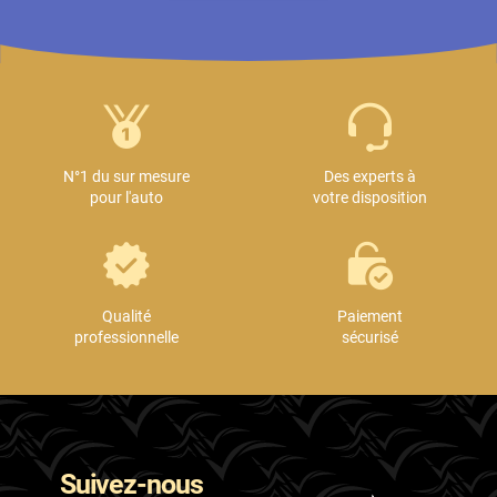
N°1 du sur mesure
Des experts à
pour l'auto
votre disposition
Qualité
Paiement
professionnelle
sécurisé
Suivez-nous