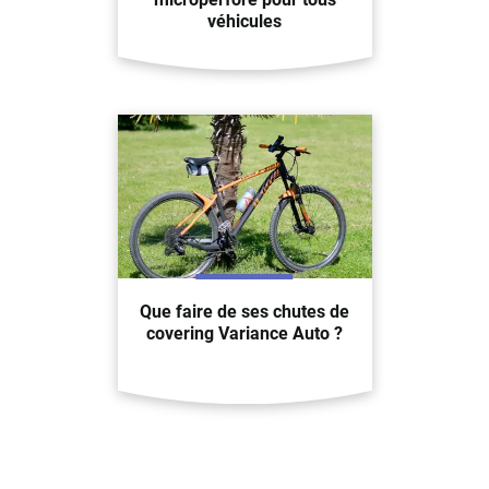
véhicules
Que faire de ses chutes de
covering Variance Auto ?