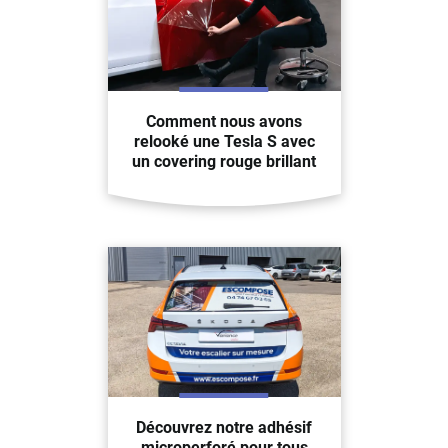
Comment nous avons
relooké une Tesla S avec
un covering rouge brillant
Découvrez notre adhésif
microperforé pour tous