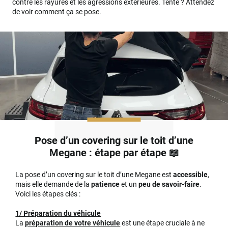
contre les rayures et les agressions extérieures. Tenté ? Attendez
de voir comment ça se pose.
Pose d’un covering sur le toit d’une
Megane : étape par étape 📖
La pose d’un covering sur le toit d’une Megane est
accessible
,
mais elle demande de la
patience
et un
peu de savoir-faire
.
Voici les étapes clés :
1/ Préparation du véhicule
La
préparation de votre véhicule
est une étape cruciale à ne