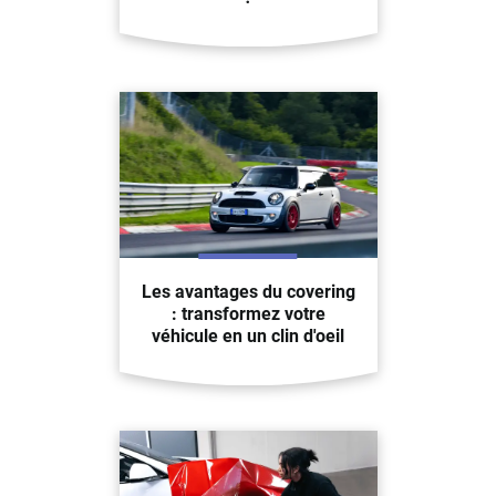
Les avantages du covering
: transformez votre
véhicule en un clin d'oeil