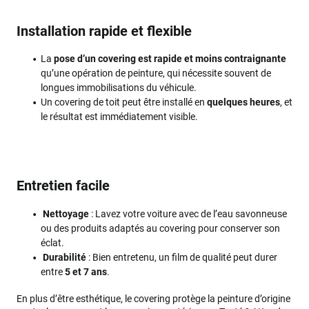
Installation rapide et flexible
La
pose d’un covering est rapide et moins contraignante
qu’une opération de peinture, qui nécessite souvent de
longues immobilisations du véhicule.
Un covering de toit peut être installé en
quelques heures
, et
le résultat est immédiatement visible.
Entretien facile
Nettoyage
: Lavez votre voiture avec de l’eau savonneuse
ou des produits adaptés au covering pour conserver son
éclat.
Durabilité
: Bien entretenu, un film de qualité peut durer
entre
5 et 7 ans
.
En plus d’être esthétique, le covering protège la peinture d’origine