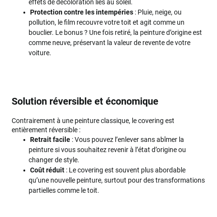
effets de décoloration liés au soleil.
Protection contre les intempéries
: Pluie, neige, ou
pollution, le film recouvre votre toit et agit comme un
bouclier. Le bonus ? Une fois retiré, la peinture d’origine est
comme neuve, préservant la valeur de revente de votre
voiture.
Solution réversible et économique
Contrairement à une peinture classique, le covering est
entièrement réversible :
Retrait facile
: Vous pouvez l’enlever sans abîmer la
peinture si vous souhaitez revenir à l’état d’origine ou
changer de style.
Coût réduit
: Le covering est souvent plus abordable
qu’une nouvelle peinture, surtout pour des transformations
partielles comme le toit.