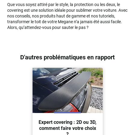
Que vous soyez attiré par le style, la protection ou les deux, le
covering est une solution idéale pour sublimer votre voiture. Avec
nos conseils, nos produits haut de gamme et nos tutoriels,
transformer le toit de votre Megane n’a jamais été aussi facile.
Alors, qu’attendez-vous pour sauter le pas ?
D'autres problématiques en rapport
Expert covering : 2D ou 3D,
comment faire votre choix
?