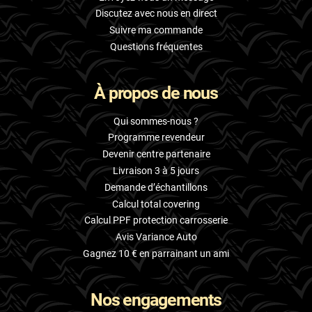
Discutez avec nous en direct
Suivre ma commande
Questions fréquentes
À propos de nous
Qui sommes-nous ?
Programme revendeur
Devenir centre partenaire
Livraison 3 à 5 jours
Demande d’échantillons
Calcul total covering
Calcul PPF protection carrosserie
Avis Variance Auto
Gagnez 10 € en parrainant un ami
Nos engagements