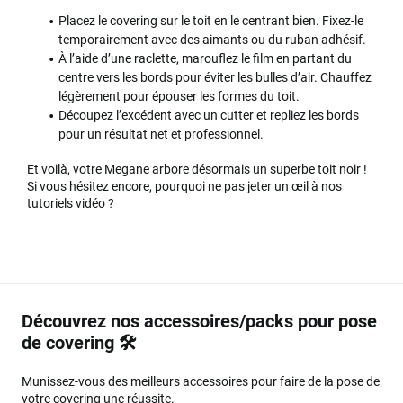
Placez le covering sur le toit en le centrant bien. Fixez-le
temporairement avec des aimants ou du ruban adhésif.
À l’aide d’une raclette, marouflez le film en partant du
centre vers les bords pour éviter les bulles d’air. Chauffez
légèrement pour épouser les formes du toit.
Découpez l’excédent avec un cutter et repliez les bords
pour un résultat net et professionnel.
Et voilà, votre Megane arbore désormais un superbe toit noir !
Si vous hésitez encore, pourquoi ne pas jeter un œil à nos
tutoriels vidéo ?
Découvrez nos accessoires/packs pour pose
de covering 🛠️
Munissez-vous des meilleurs accessoires pour faire de la pose de
votre covering une réussite.