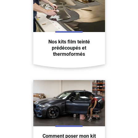
Nos kits film teinté
prédécoupés et
thermoformés
Comment poser mon kit