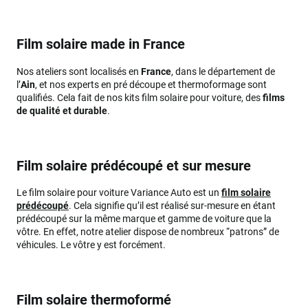
Film solaire made in France
Nos ateliers sont localisés en
France
, dans le département de
l’
Ain
, et nos experts en pré découpe et thermoformage sont
qualifiés. Cela fait de nos kits film solaire pour voiture, des
films
de qualité et durable
.
Film solaire prédécoupé et sur mesure
Le film solaire pour voiture Variance Auto est un
film solaire
prédécoupé
. Cela signifie qu’il est réalisé sur-mesure en étant
prédécoupé sur la même marque et gamme de voiture que la
vôtre. En effet, notre atelier dispose de nombreux “patrons” de
véhicules. Le vôtre y est forcément.
Film solaire thermoformé