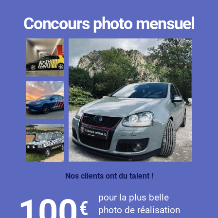
Concours photo mensuel
Nos clients ont du talent !
pour la plus belle
100
€
photo de réalisation