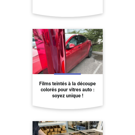
Films teintés à la découpe
colorés pour vitres auto :
soyez unique !