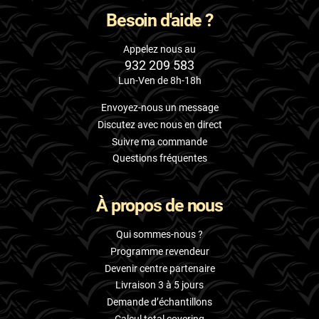
Besoin d'aide ?
Appelez nous au
932 209 583
Lun-Ven de 8h-18h
Envoyez-nous un message
Discutez avec nous en direct
Suivre ma commande
Questions fréquentes
À propos de nous
Qui sommes-nous ?
Programme revendeur
Devenir centre partenaire
Livraison 3 à 5 jours
Demande d’échantillons