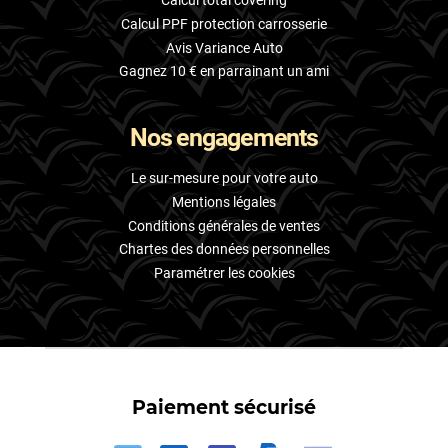
Calcul total covering
Calcul PPF protection carrosserie
Avis Variance Auto
Gagnez 10 € en parrainant un ami
Nos engagements
Le sur-mesure pour votre auto
Mentions légales
Conditions générales de ventes
Chartes des données personnelles
Paramétrer les cookies
Paiement sécurisé