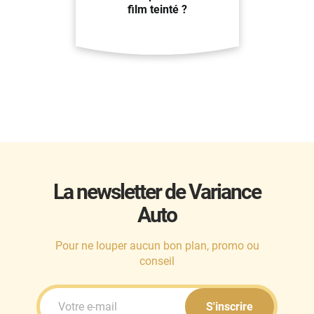
film teinté ?
La newsletter de Variance
Auto
Pour ne louper aucun bon plan, promo ou
conseil
S'inscrire