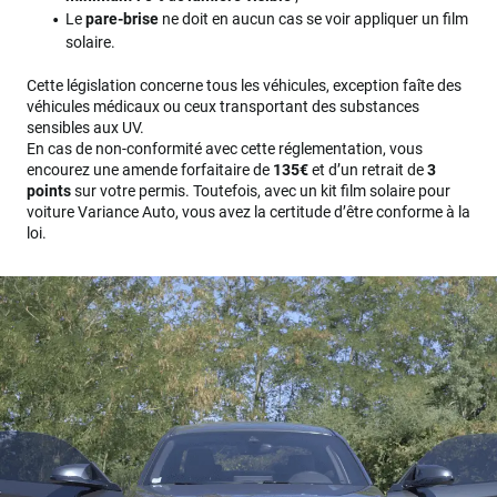
Le
pare-brise
ne doit en aucun cas se voir appliquer un film
solaire.
Cette législation concerne tous les véhicules, exception faîte des
véhicules médicaux ou ceux transportant des substances
sensibles aux UV.
En cas de non-conformité avec cette réglementation, vous
encourez une amende forfaitaire de
135€
et d’un retrait de
3
points
sur votre permis. Toutefois, avec un kit film solaire pour
voiture Variance Auto, vous avez la certitude d’être conforme à la
loi.