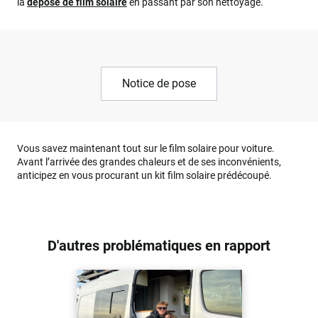
la
dépose de film solaire
en passant par son nettoyage.
Notice de pose
Vous savez maintenant tout sur le film solaire pour voiture.
Avant l’arrivée des grandes chaleurs et de ses inconvénients,
anticipez en vous procurant un kit film solaire prédécoupé.
D'autres problématiques en rapport