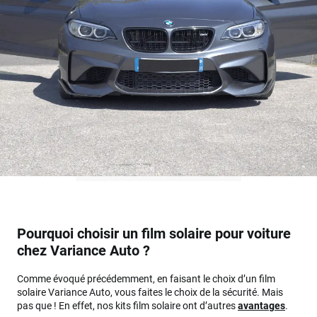
Pourquoi choisir un film solaire pour voiture
chez Variance Auto ?
Comme évoqué précédemment, en faisant le choix d’un film
solaire Variance Auto, vous faites le choix de la sécurité. Mais
pas que ! En effet, nos kits film solaire ont d’autres
avantages
.