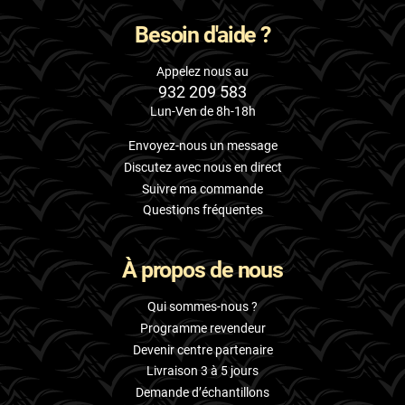
Besoin d'aide ?
Appelez nous au
932 209 583
Lun-Ven de 8h-18h
Envoyez-nous un message
Discutez avec nous en direct
Suivre ma commande
Questions fréquentes
À propos de nous
Qui sommes-nous ?
Programme revendeur
Devenir centre partenaire
Livraison 3 à 5 jours
Demande d’échantillons