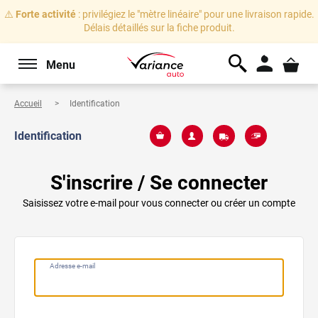
⚠️
Forte activité
: privilégiez le "mètre linéaire" pour une livraison rapide.
Délais détaillés sur la fiche produit.
Menu
Accueil
Identification
Identification
S'inscrire / Se connecter
Saisissez votre e-mail pour vous connecter ou créer un compte
Adresse e-mail