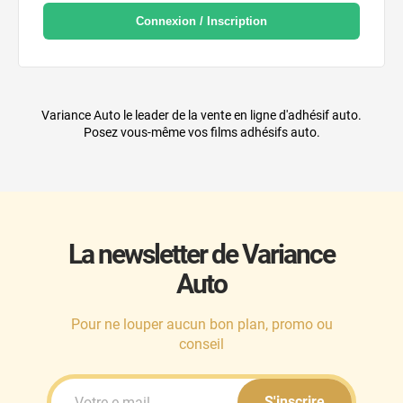
Connexion / Inscription
Variance Auto le leader de la vente en ligne d'adhésif auto.
Posez vous-même vos films adhésifs auto.
La newsletter de Variance
Auto
Pour ne louper aucun bon plan, promo ou
conseil
S'inscrire