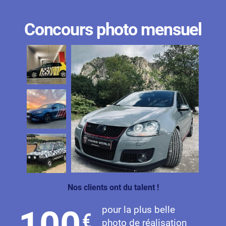
Concours photo mensuel
Nos clients ont du talent !
pour la plus belle
100
€
photo de réalisation