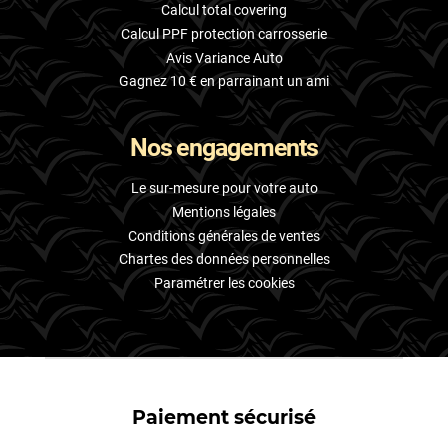
Calcul total covering
Calcul PPF protection carrosserie
Avis Variance Auto
Gagnez 10 € en parrainant un ami
Nos engagements
Le sur-mesure pour votre auto
Mentions légales
Conditions générales de ventes
Chartes des données personnelles
Paramétrer les cookies
Paiement sécurisé