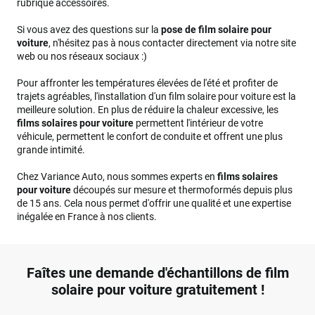
rubrique accessoires.
Si vous avez des questions sur la
pose de film solaire pour
voiture
, n'hésitez pas à nous contacter directement via notre site
web ou nos réseaux sociaux :)
Pour affronter les températures élevées de l'été et profiter de
trajets agréables, l'installation d'un film solaire pour voiture est la
meilleure solution. En plus de réduire la chaleur excessive, les
films solaires pour voiture
permettent l'intérieur de votre
véhicule, permettent le confort de conduite et offrent une plus
grande intimité.
Chez Variance Auto, nous sommes experts en
films solaires
pour voiture
découpés sur mesure et thermoformés depuis plus
de 15 ans. Cela nous permet d'offrir une qualité et une expertise
inégalée en France à nos clients.
Faîtes une demande d'échantillons de film
solaire pour voiture gratuitement !