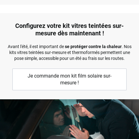
Configurez votre kit vitres teintées sur-
mesure dès maintenant !
Avant l'été, il est important de
se protéger contre la chaleur
. Nos
kits vitres teintées sur-mesure et thermoformés permettent une
pose simple, accessible pour un été au frais sur les routes.
Je commande mon kit film solaire sur-
mesure !