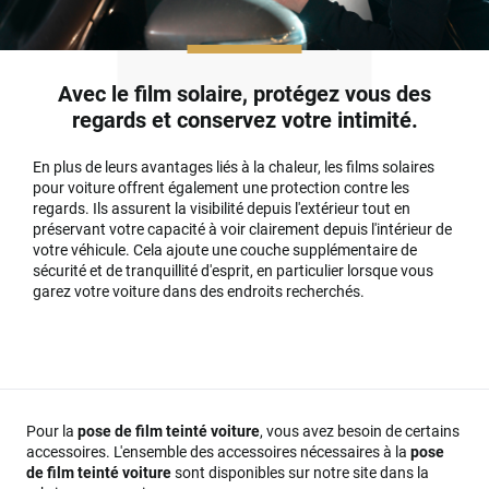
Avec le film solaire, protégez vous des
regards et conservez votre intimité.
En plus de leurs avantages liés à la chaleur, les films solaires
pour voiture offrent également une protection contre les
regards. Ils assurent la visibilité depuis l'extérieur tout en
préservant votre capacité à voir clairement depuis l'intérieur de
votre véhicule. Cela ajoute une couche supplémentaire de
sécurité et de tranquillité d'esprit, en particulier lorsque vous
garez votre voiture dans des endroits recherchés.
Pour la
pose de film teinté voiture
, vous avez besoin de certains
accessoires. L'ensemble des accessoires nécessaires à la
pose
de film teinté voiture
sont disponibles sur notre site dans la