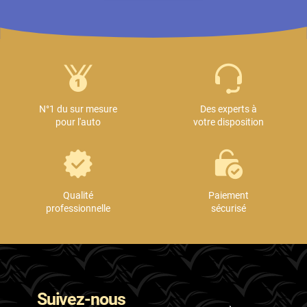
N°1 du sur mesure
Des experts à
pour l'auto
votre disposition
Qualité
Paiement
professionnelle
sécurisé
Suivez-nous