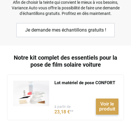
Afin de choisir la teinte qui convient le mieux à vos besoins,
Variance Auto vous offre la possibilité de faire une demande
d'échantillons gratuits. Profitez en dès maintenant.
Je demande mes échantillons gratuits !
Notre kit complet des essentiels pour la
pose de film solaire voiture
Lot matériel de pose CONFORT
Voir le
à partir de
produit
23
,18
€
**