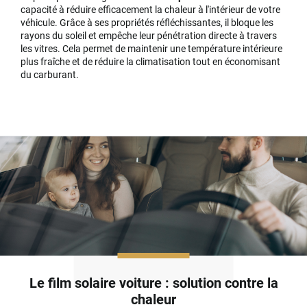
capacité à réduire efficacement la chaleur à l'intérieur de votre
véhicule. Grâce à ses propriétés réfléchissantes, il bloque les
rayons du soleil et empêche leur pénétration directe à travers
les vitres. Cela permet de maintenir une température intérieure
plus fraîche et de réduire la climatisation tout en économisant
du carburant.
Le film solaire voiture : solution contre la
chaleur