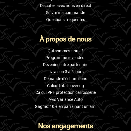
Discutez avec nous en direct
Suivre ma commande
Questions fréquentes
À propos de nous
Qui sommes-nous ?
Programme revendeur
Devenir centre partenaire
Livraison 3 à 5 jours
Demande d’échantillons
Calcul total covering
Calcul PPF protection carrosserie
Avis Variance Auto
Gagnez 10 € en parrainant un ami
Nos engagements