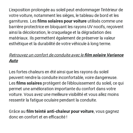
L'exposition prolongée au soleil peut endommager l'intérieur de
votre voiture, notamment les sièges, le tableau de bord et les
garnitures. Les
films solaires pour voiture
utilisés comme une
barrière protectrice en bloquant les rayons UV nocifs, reçoivent
ainsi la décoloration, le craquelage et la dégradation des
matériaux. Ils permettent également de préserver la valeur
esthétique et la durabilité de votre véhicule à long terme.
Retrouvez un confort de conduite avec le
film solaire Variance
Auto
Les fortes chaleurs en été ainsi que les rayons du soleil
peuvent rendre la conduite inconfortable, voire dangereuse.
Les
films solaires
protègent de l'éblouissement du soleil, ce qui
permet une amélioration importante du confort dans votre
voiture. Vous avez une meilleure visibilité et vous allez moins
ressentir la fatigue oculaire pendant la conduite.
Grâce au
film teinté anti-chaleur pour voiture
, vous gagnez
donc en confort et en efficacité !