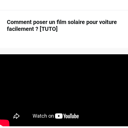
Comment poser un film solaire pour voiture
facilement ? [TUTO]