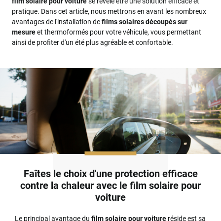
film solaire pour voiture
se révèle être une solution efficace et
pratique. Dans cet article, nous mettrons en avant les nombreux
avantages de l'installation de
films solaires découpés sur
mesure
et thermoformés pour votre véhicule, vous permettant
ainsi de profiter d'un été plus agréable et confortable.
Faîtes le choix d'une protection efficace
contre la chaleur avec le film solaire pour
voiture
Le principal avantage du
film solaire pour voiture
réside est sa