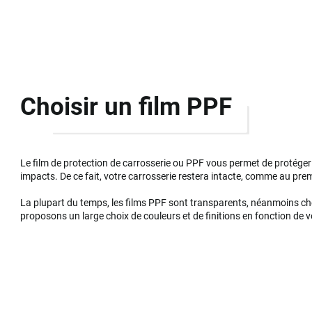
Choisir un film PPF
Le film de protection de carrosserie ou PPF vous permet de protéger 
impacts. De ce fait, votre carrosserie restera intacte, comme au prem
La plupart du temps, les films PPF sont transparents, néanmoins c
proposons un large choix de couleurs et de finitions en fonction de v