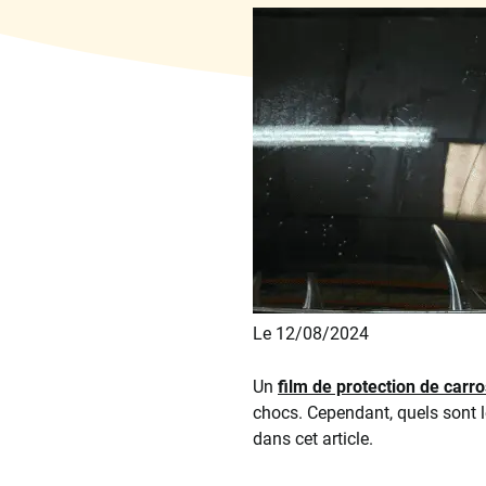
Le 12/08/2024
Un
film de protection de carr
chocs. Cependant, quels sont l
dans cet article.