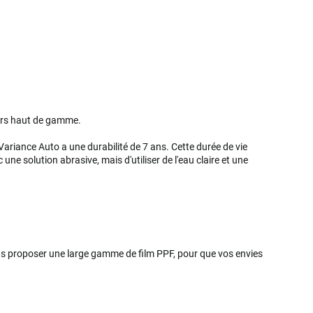
ors haut de gamme.
ariance Auto a une durabilité de 7 ans. Cette durée de vie
ne solution abrasive, mais d'utiliser de l'eau claire et une
ous proposer une large gamme de film PPF, pour que vos envies