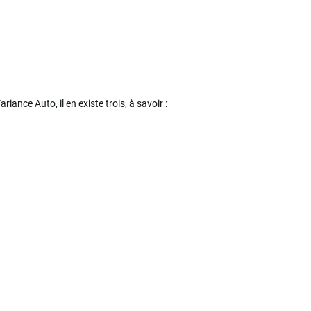
iance Auto, il en existe trois, à savoir :