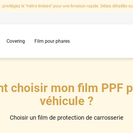
: privilégiez le "mètre linéaire" pour une livraison rapide. Délais détaillés su
Covering
Film pour phares
 choisir mon film PPF 
véhicule ?
Choisir un film de protection de carrosserie