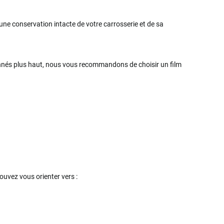
ne conservation intacte de votre carrosserie et de sa
tionnés plus haut, nous vous recommandons de choisir un film
ouvez vous orienter vers :